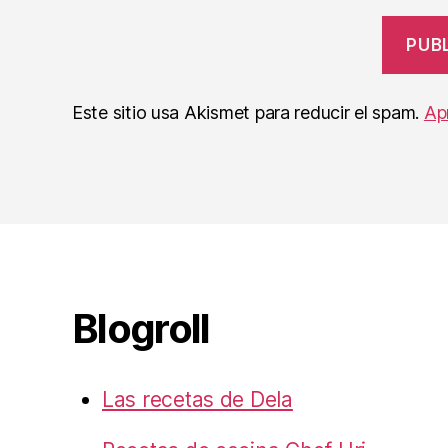
Este sitio usa Akismet para reducir el spam.
Ap
Blogroll
Las recetas de Dela