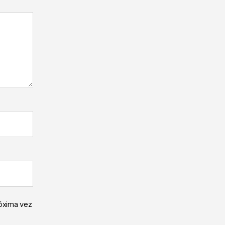
róxima vez