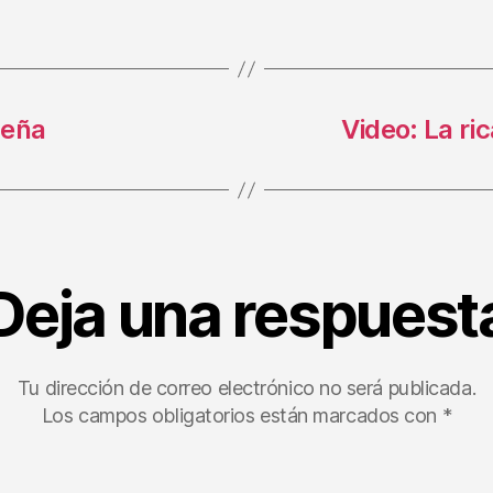
deña
Video: La ri
Deja una respuest
Tu dirección de correo electrónico no será publicada.
Los campos obligatorios están marcados con
*