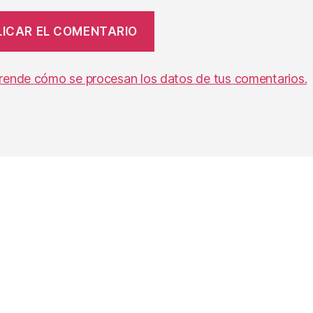
rende cómo se procesan los datos de tus comentarios.