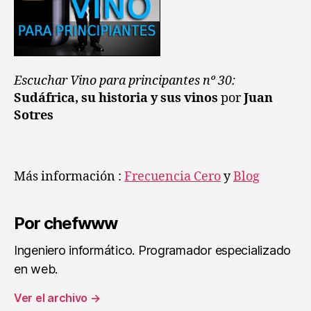
Escuchar Vino para principantes nº 30:
Sudáfrica, su historia y sus vinos
por
Juan
Sotres
Más información :
Frecuencia Cero
y
Blog
Por chefwww
Ingeniero informático. Programador especializado
en web.
Ver el archivo
→