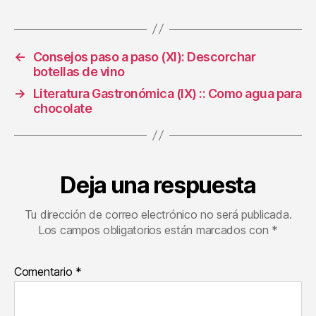
←
Consejos paso a paso (XI): Descorchar
botellas de vino
→
Literatura Gastronómica (IX) :: Como agua para
chocolate
Deja una respuesta
Tu dirección de correo electrónico no será publicada.
Los campos obligatorios están marcados con
*
Comentario
*