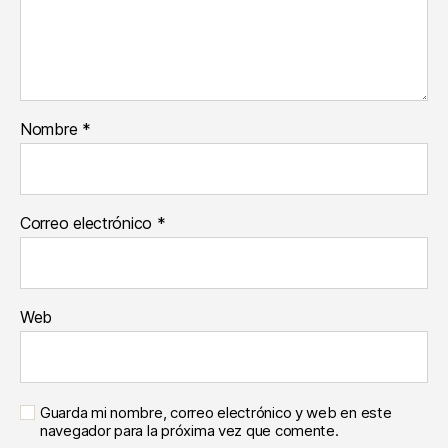
Nombre
*
Correo electrónico
*
Web
Guarda mi nombre, correo electrónico y web en este
navegador para la próxima vez que comente.