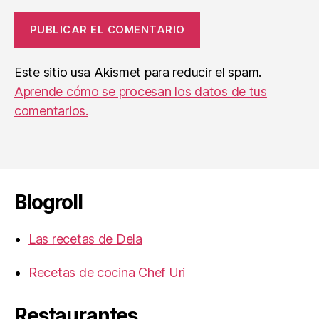
Este sitio usa Akismet para reducir el spam.
Aprende cómo se procesan los datos de tus
comentarios.
Blogroll
Las recetas de Dela
Recetas de cocina Chef Uri
Restaurantes