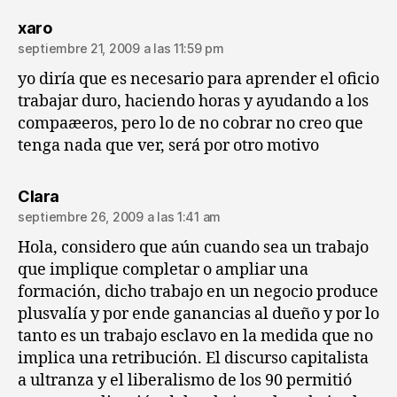
dice:
xaro
septiembre 21, 2009 a las 11:59 pm
yo diría que es necesario para aprender el oficio
trabajar duro, haciendo horas y ayudando a los
compaæeros, pero lo de no cobrar no creo que
tenga nada que ver, será por otro motivo
dice:
Clara
septiembre 26, 2009 a las 1:41 am
Hola, considero que aún cuando sea un trabajo
que implique completar o ampliar una
formación, dicho trabajo en un negocio produce
plusvalía y por ende ganancias al dueño y por lo
tanto es un trabajo esclavo en la medida que no
implica una retribución. El discurso capitalista
a ultranza y el liberalismo de los 90 permitió