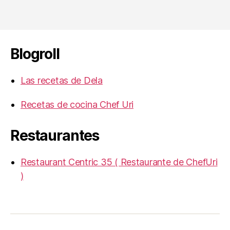
Blogroll
Las recetas de Dela
Recetas de cocina Chef Uri
Restaurantes
Restaurant Centric 35 ( Restaurante de ChefUri
)