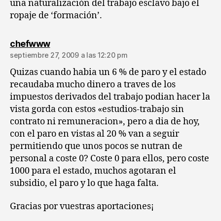
una naturalización del trabajo esclavo bajo el
ropaje de ‘formación’.
dice:
chefwww
septiembre 27, 2009 a las 12:20 pm
Quizas cuando habia un 6 % de paro y el estado
recaudaba mucho dinero a traves de los
impuestos derivados del trabajo podian hacer la
vista gorda con estos «estudios-trabajo sin
contrato ni remuneracion», pero a dia de hoy,
con el paro en vistas al 20 % van a seguir
permitiendo que unos pocos se nutran de
personal a coste 0? Coste 0 para ellos, pero coste
1000 para el estado, muchos agotaran el
subsidio, el paro y lo que haga falta.
Gracias por vuestras aportaciones¡