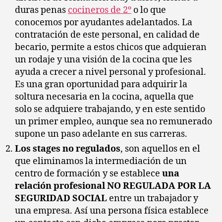
duras penas
cocineros de 2º
o lo que
conocemos por ayudantes adelantados. La
contratación de este personal, en calidad de
becario, permite a estos chicos que adquieran
un rodaje y una visión de la cocina que les
ayuda a crecer a nivel personal y profesional.
Es una gran oportunidad para adquirir la
soltura necesaria en la cocina, aquella que
solo se adquiere trabajando, y en este sentido
un primer empleo, aunque sea no remunerado
supone un paso adelante en sus carreras.
Los stages no regulados
, son aquellos en el
que eliminamos la intermediación de un
centro de formación y se establece
una
relación profesional NO REGULADA
POR LA
SEGURIDAD SOCIAL
entre un trabajador y
una empresa. Así una persona física establece