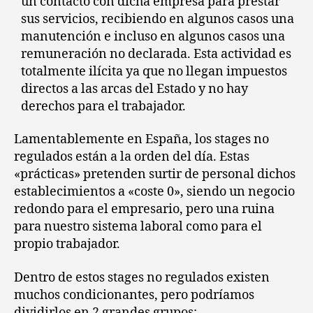
un contacto con dicha empresa para prestar
sus servicios, recibiendo en algunos casos una
manutención e incluso en algunos casos una
remuneración no declarada. Esta actividad es
totalmente ilícita ya que no llegan impuestos
directos a las arcas del Estado y no hay
derechos para el trabajador.
Lamentablemente en España, los stages no
regulados están a la orden del día. Estas
«prácticas» pretenden surtir de personal dichos
establecimientos a «coste 0», siendo un negocio
redondo para el empresario, pero una ruina
para nuestro sistema laboral como para el
propio trabajador.
Dentro de estos stages no regulados existen
muchos condicionantes, pero podríamos
dividirlos en 2 grandes grupos: