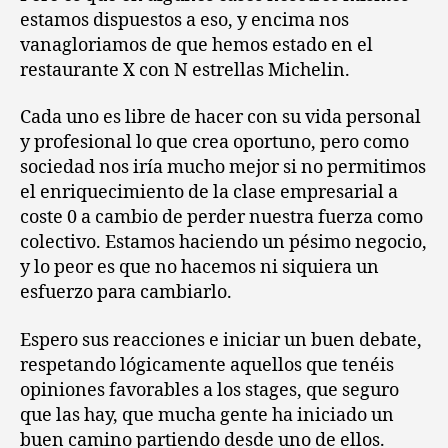
estamos dispuestos a eso, y encima nos
vanagloriamos de que hemos estado en el
restaurante X con N estrellas Michelin.
Cada uno es libre de hacer con su vida personal
y profesional lo que crea oportuno, pero como
sociedad nos iría mucho mejor si no permitimos
el enriquecimiento de la clase empresarial a
coste 0 a cambio de perder nuestra fuerza como
colectivo. Estamos haciendo un pésimo negocio,
y lo peor es que no hacemos ni siquiera un
esfuerzo para cambiarlo.
Espero sus reacciones e iniciar un buen debate,
respetando lógicamente aquellos que tenéis
opiniones favorables a los stages, que seguro
que las hay, que mucha gente ha iniciado un
buen camino partiendo desde uno de ellos.