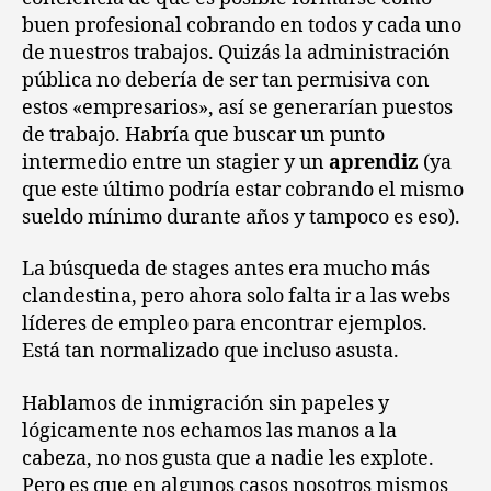
buen profesional cobrando en todos y cada uno
de nuestros trabajos. Quizás la administración
pública no debería de ser tan permisiva con
estos «empresarios», así se generarían puestos
de trabajo. Habría que buscar un punto
intermedio entre un stagier y un
aprendiz
(ya
que este último podría estar cobrando el mismo
sueldo mínimo durante años y tampoco es eso).
La búsqueda de stages antes era mucho más
clandestina, pero ahora solo falta ir a las webs
líderes de empleo para encontrar ejemplos.
Está tan normalizado que incluso asusta.
Hablamos de inmigración sin papeles y
lógicamente nos echamos las manos a la
cabeza, no nos gusta que a nadie les explote.
Pero es que en algunos casos nosotros mismos