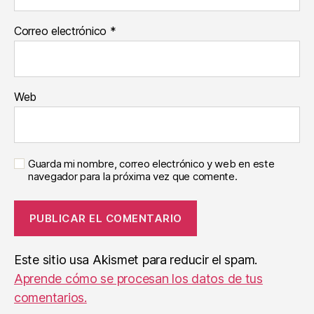
Correo electrónico
*
Web
Guarda mi nombre, correo electrónico y web en este
navegador para la próxima vez que comente.
Este sitio usa Akismet para reducir el spam.
Aprende cómo se procesan los datos de tus
comentarios.