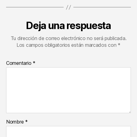
Deja una respuesta
Tu dirección de correo electrónico no será publicada.
Los campos obligatorios están marcados con
*
Comentario
*
Nombre
*