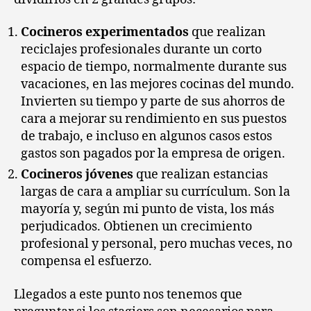
Cocineros experimentados
que realizan
reciclajes profesionales durante un corto
espacio de tiempo, normalmente durante sus
vacaciones, en las mejores cocinas del mundo.
Invierten su tiempo y parte de sus ahorros de
cara a mejorar su rendimiento en sus puestos
de trabajo, e incluso en algunos casos estos
gastos son pagados por la empresa de origen.
Cocineros jóvenes
que realizan estancias
largas de cara a ampliar su currículum. Son la
mayoría y, según mi punto de vista, los más
perjudicados. Obtienen un crecimiento
profesional y personal, pero muchas veces, no
compensa el esfuerzo.
Llegados a este punto nos tenemos que