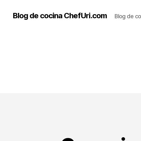
Blog de cocina ChefUri.com
Blog de co