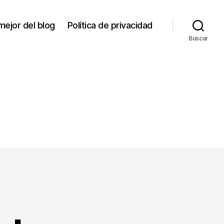
mejor del blog
Política de privacidad
Buscar