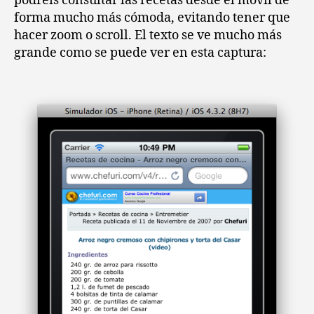
podréis consultar las recetas desde el móvil de
forma mucho más cómoda, evitando tener que
hacer zoom o scroll. El texto se ve mucho más
grande como se puede ver en esta captura: