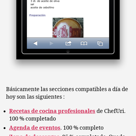
Básicamente las secciones compatibles a día de
hoy son las siguientes :
Recetas de cocina profesionales
de ChefUri.
100 % completado
Agenda de eventos
. 100 % completo