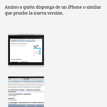
Animo a quién disponga de un iPhone o similar
que pruebe la nueva versión.