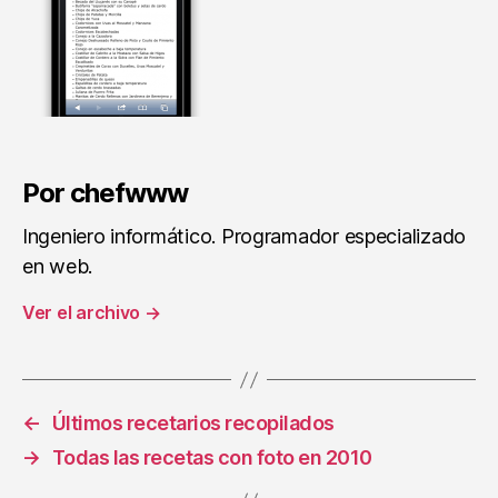
Por chefwww
Ingeniero informático. Programador especializado
en web.
Ver el archivo
→
←
Últimos recetarios recopilados
→
Todas las recetas con foto en 2010