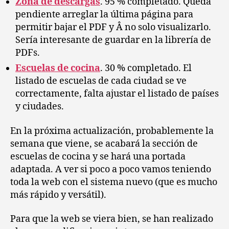
Zona de descargas
. 95 % completado. Queda
pendiente arreglar la última página para
permitir bajar el PDF y Â no solo visualizarlo.
Sería interesante de guardar en la librería de
PDFs.
Escuelas de cocina
. 30 % completado. El
listado de escuelas de cada ciudad se ve
correctamente, falta ajustar el listado de países
y ciudades.
En la próxima actualización, probablemente la
semana que viene, se acabará la sección de
escuelas de cocina y se hará una portada
adaptada. A ver si poco a poco vamos teniendo
toda la web con el sistema nuevo (que es mucho
más rápido y versátil).
Para que la web se viera bien, se han realizado