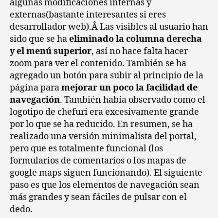
algunas modificaciones internas y
externas(bastante interesantes si eres
desarrollador web).Â Las visibles al usuario han
sido que se ha
eliminado la columna derecha
y el menú superior
, así no hace falta hacer
zoom para ver el contenido. También se ha
agregado un botón para subir al principio de la
página para
mejorar un poco la facilidad de
navegación
. También había observado como el
logotipo de chefuri era excesivamente grande
por lo que se ha reducido. En resumen, se ha
realizado una versión minimalista del portal,
pero que es totalmente funcional (los
formularios de comentarios o los mapas de
google maps siguen funcionando). El siguiente
paso es que los elementos de navegación sean
más grandes y sean fáciles de pulsar con el
dedo.