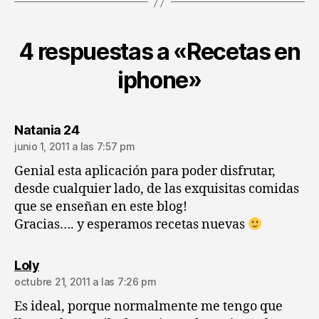
4 respuestas a «Recetas en
iphone»
dice:
Natania 24
junio 1, 2011 a las 7:57 pm
Genial esta aplicación para poder disfrutar,
desde cualquier lado, de las exquisitas comidas
que se enseñan en este blog!
Gracias…. y esperamos recetas nuevas
dice:
Loly
octubre 21, 2011 a las 7:26 pm
Es ideal, porque normalmente me tengo que