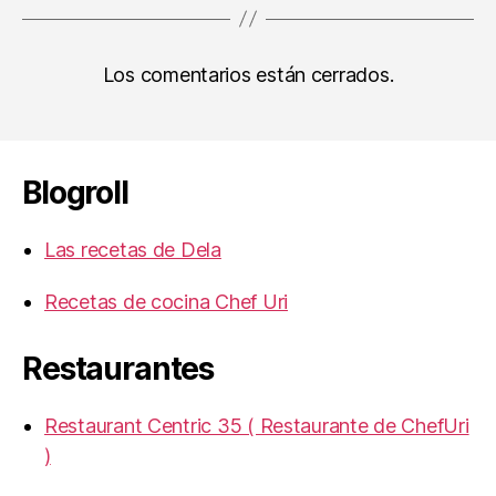
Los comentarios están cerrados.
Blogroll
Las recetas de Dela
Recetas de cocina Chef Uri
Restaurantes
Restaurant Centric 35 ( Restaurante de ChefUri
)