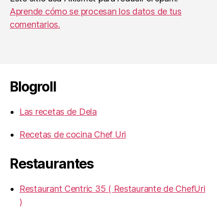
Aprende cómo se procesan los datos de tus
comentarios.
Blogroll
Las recetas de Dela
Recetas de cocina Chef Uri
Restaurantes
Restaurant Centric 35 ( Restaurante de ChefUri
)