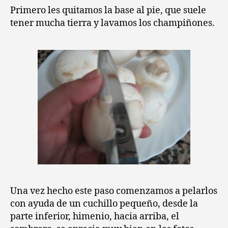
Primero les quitamos la base al pie, que suele
tener mucha tierra y lavamos los champiñones.
Una vez hecho este paso comenzamos a pelarlos
con ayuda de un cuchillo pequeño, desde la
parte inferior, himenio, hacia arriba, el