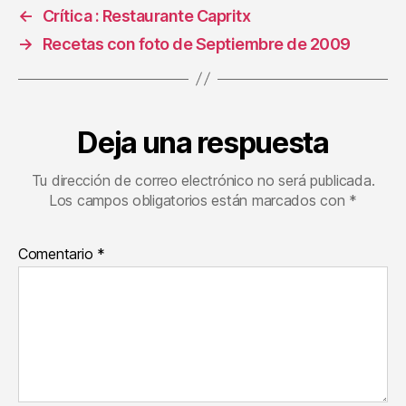
←
Crítica : Restaurante Capritx
→
Recetas con foto de Septiembre de 2009
Deja una respuesta
Tu dirección de correo electrónico no será publicada.
Los campos obligatorios están marcados con
*
Comentario
*