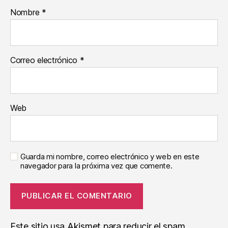
Nombre
*
Correo electrónico
*
Web
Guarda mi nombre, correo electrónico y web en este
navegador para la próxima vez que comente.
Este sitio usa Akismet para reducir el spam.