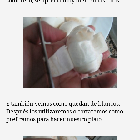
sombrero, se aprecia muy bien en las fotos.
Y también vemos como quedan de blancos.
Después los utilizaremos o cortaremos como
prefiramos para hacer nuestro plato.