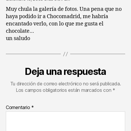
Muy chula la galería de fotos. Una pena que no
haya podido ir a Chocomadrid, me habría
encantado verlo, con lo que me gusta el
chocolate…
un saludo
Deja una respuesta
Tu dirección de correo electrónico no será publicada.
Los campos obligatorios están marcados con
*
Comentario
*