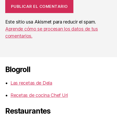
Este sitio usa Akismet para reducir el spam.
Aprende cómo se procesan los datos de tus
comentarios.
Blogroll
Las recetas de Dela
Recetas de cocina Chef Uri
Restaurantes