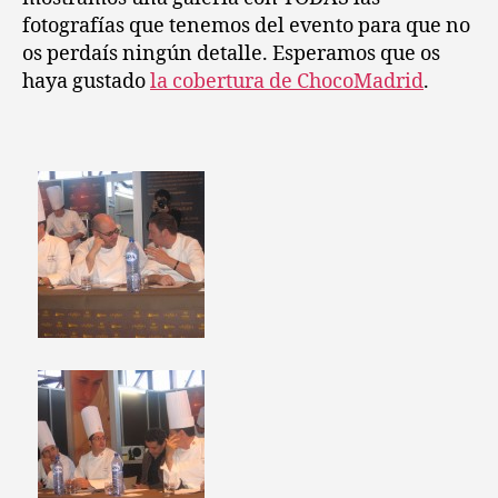
fotografías que tenemos del evento para que no
os perdaís ningún detalle. Esperamos que os
haya gustado
la cobertura de ChocoMadrid
.