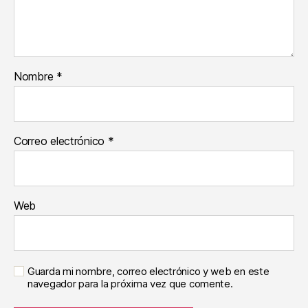
Nombre
*
Correo electrónico
*
Web
Guarda mi nombre, correo electrónico y web en este
navegador para la próxima vez que comente.