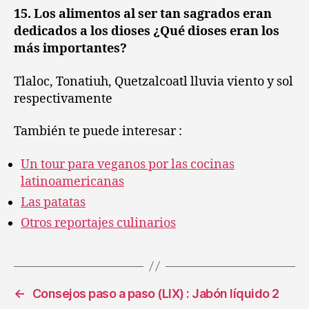
15. Los alimentos al ser tan sagrados eran
dedicados a los dioses ¿Qué dioses eran los
más importantes?
Tlaloc, Tonatiuh, Quetzalcoatl lluvia viento y sol
respectivamente
También te puede interesar :
Un tour para veganos por las cocinas
latinoamericanas
Las patatas
Otros reportajes culinarios
←
Consejos paso a paso (LIX) : Jabón líquido 2