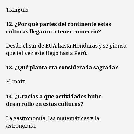
Tianguis
12. ¿Por qué partes del continente estas
culturas llegaron a tener comercio?
Desde el sur de EUA hasta Honduras y se piensa
que tal vez este llego hasta Perú.
13. ¿Qué planta era considerada sagrada?
El maíz.
14. ¿Gracias a que actividades hubo
desarrollo en estas culturas?
La gastronomía, las matemáticas y la
astronomía.