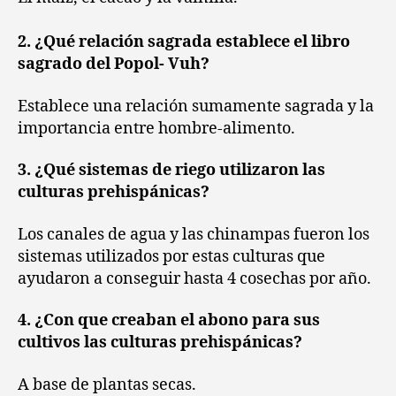
2. ¿Qué relación sagrada establece el libro
sagrado del Popol- Vuh?
Establece una relación sumamente sagrada y la
importancia entre hombre-alimento.
3. ¿Qué sistemas de riego utilizaron las
culturas prehispánicas?
Los canales de agua y las chinampas fueron los
sistemas utilizados por estas culturas que
ayudaron a conseguir hasta 4 cosechas por año.
4. ¿Con que creaban el abono para sus
cultivos las culturas prehispánicas?
A base de plantas secas.