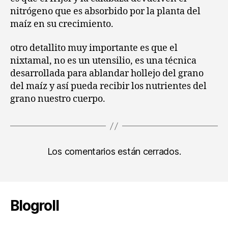
nitrógeno que es absorbido por la planta del
maíz en su crecimiento.
otro detallito muy importante es que el
nixtamal, no es un utensilio, es una técnica
desarrollada para ablandar hollejo del grano
del maíz y así pueda recibir los nutrientes del
grano nuestro cuerpo.
Los comentarios están cerrados.
Blogroll