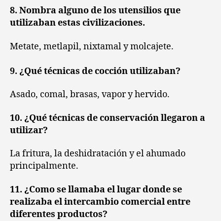
8. Nombra alguno de los utensilios que
utilizaban estas civilizaciones.
Metate, metlapil, nixtamal y molcajete.
9. ¿Qué técnicas de cocción utilizaban?
Asado, comal, brasas, vapor y hervido.
10. ¿Qué técnicas de conservación llegaron a
utilizar?
La fritura, la deshidratación y el ahumado
principalmente.
11. ¿Como se llamaba el lugar donde se
realizaba el intercambio comercial entre
diferentes productos?