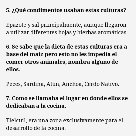
5. ¿Qué condimentos usaban estas culturas?
Epazote y sal principalmente, aunque llegaron
a utilizar diferentes hojas y hierbas aromáticas.
6. Se sabe que la dieta de estas culturas era a
base del maíz pero esto no les impedía el
comer otros animales, nombra alguno de
ellos.
Peces, Sardina, Atún, Anchoa, Cerdo Nativo.
7. Como se llamaba el lugar en donde ellos se
dedicaban a la cocina.
Tlelcuil, era una zona exclusivamente para el
desarrollo de la cocina.