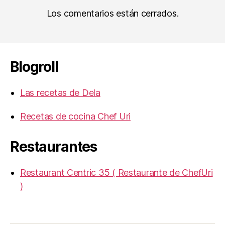
Los comentarios están cerrados.
Blogroll
Las recetas de Dela
Recetas de cocina Chef Uri
Restaurantes
Restaurant Centric 35 ( Restaurante de ChefUri
)