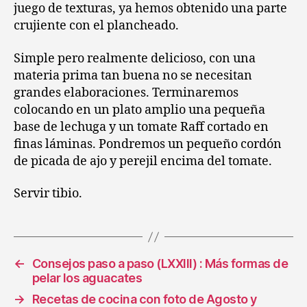
juego de texturas, ya hemos obtenido una parte
crujiente con el plancheado.
Simple pero realmente delicioso, con una
materia prima tan buena no se necesitan
grandes elaboraciones. Terminaremos
colocando en un plato amplio una pequeña
base de lechuga y un tomate Raff cortado en
finas láminas. Pondremos un pequeño cordón
de picada de ajo y perejil encima del tomate.
Servir tibio.
←
Consejos paso a paso (LXXIII) : Más formas de
pelar los aguacates
→
Recetas de cocina con foto de Agosto y