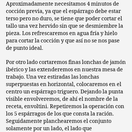
Aproximadamente necesitamos 4 minutos de
cocción previa, ya que el espárrago debe estar
terso pero no duro, se tiene que poder cortar el
tallo una vez hervido sin que se desmiembre la
pieza. Los refrescaremos en agua fría y hielo
para cortar la cocción y que así no se nos pase
de punto ideal.
Por otro lado cortaremos finas lonchas de jamón
ibérico y las extenderemos en nuestra mesa de
trabajo. Una vez estiradas las lonchas
superpuestas en horizontal, colocaremos en el
centro un espárrago triguero. Dejando la punta
visible envolveremos, de ahí el nombre de la
receta, envoltini. Repetiremos la operación con
los 5 espárragos de los que consta la ración.
Seguidamente planchearemos el conjunto
solamente por un lado, el lado que