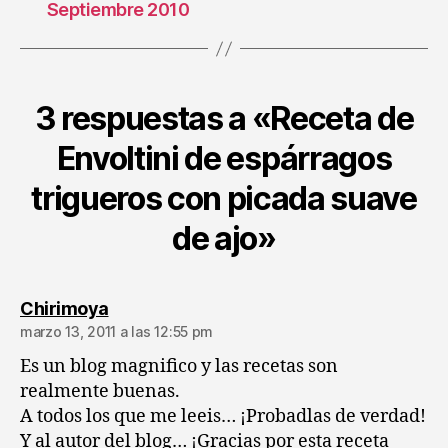
Septiembre 2010
3 respuestas a «Receta de
Envoltini de espárragos
trigueros con picada suave
de ajo»
dice:
Chirimoya
marzo 13, 2011 a las 12:55 pm
Es un blog magnifico y las recetas son
realmente buenas.
A todos los que me leeis… ¡Probadlas de verdad!
Y al autor del blog… ¡Gracias por esta receta