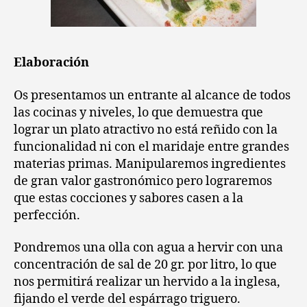
Elaboración
Os presentamos un entrante al alcance de todos
las cocinas y niveles, lo que demuestra que
lograr un plato atractivo no está reñido con la
funcionalidad ni con el maridaje entre grandes
materias primas. Manipularemos ingredientes
de gran valor gastronómico pero lograremos
que estas cocciones y sabores casen a la
perfección.
Pondremos una olla con agua a hervir con una
concentración de sal de 20 gr. por litro, lo que
nos permitirá realizar un hervido a la inglesa,
fijando el verde del espárrago triguero.