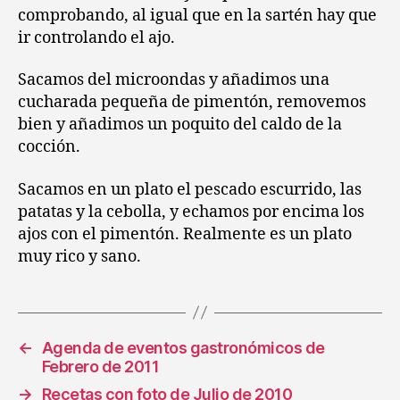
comprobando, al igual que en la sartén hay que
ir controlando el ajo.
Sacamos del microondas y añadimos una
cucharada pequeña de pimentón, removemos
bien y añadimos un poquito del caldo de la
cocción.
Sacamos en un plato el pescado escurrido, las
patatas y la cebolla, y echamos por encima los
ajos con el pimentón. Realmente es un plato
muy rico y sano.
←
Agenda de eventos gastronómicos de
Febrero de 2011
→
Recetas con foto de Julio de 2010