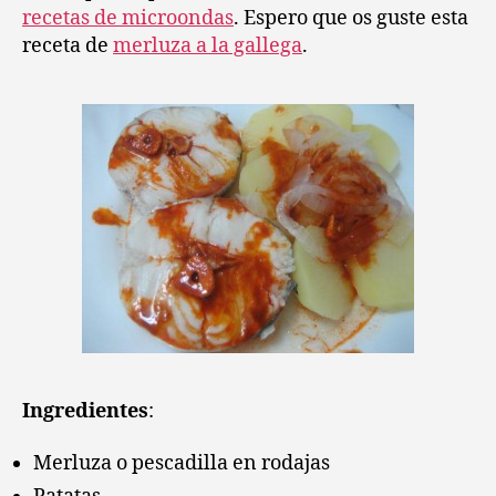
recetas de microondas
. Espero que os guste esta
receta de
merluza a la gallega
.
Ingredientes
:
Merluza o pescadilla en rodajas