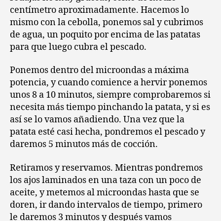
centímetro aproximadamente. Hacemos lo
mismo con la cebolla, ponemos sal y cubrimos
de agua, un poquito por encima de las patatas
para que luego cubra el pescado.
Ponemos dentro del microondas a máxima
potencia, y cuando comience a hervir ponemos
unos 8 a 10 minutos, siempre comprobaremos si
necesita más tiempo pinchando la patata, y si es
así se lo vamos añadiendo. Una vez que la
patata esté casi hecha, pondremos el pescado y
daremos 5 minutos más de cocción.
Retiramos y reservamos. Mientras pondremos
los ajos laminados en una taza con un poco de
aceite, y metemos al microondas hasta que se
doren, ir dando intervalos de tiempo, primero
le daremos 3 minutos y después vamos