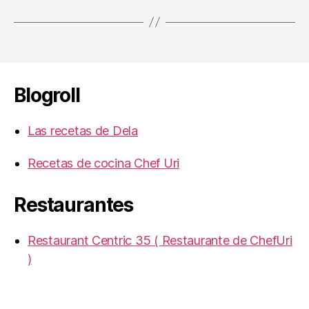
Blogroll
Las recetas de Dela
Recetas de cocina Chef Uri
Restaurantes
Restaurant Centric 35 ( Restaurante de ChefUri
)