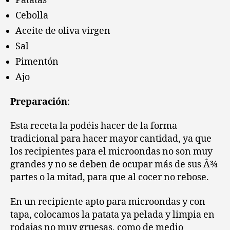
Patatas
Cebolla
Aceite de oliva virgen
Sal
Pimentón
Ajo
Preparación
:
Esta receta la podéis hacer de la forma
tradicional para hacer mayor cantidad, ya que
los recipientes para el microondas no son muy
grandes y no se deben de ocupar más de sus Â¾
partes o la mitad, para que al cocer no rebose.
En un recipiente apto para microondas y con
tapa, colocamos la patata ya pelada y limpia en
rodajas no muy gruesas, como de medio