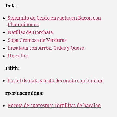
Dela
:
Solomillo de Cerdo envuelto en Bacon con
Champiñones
Natillas de Horchata
Sopa Cremosa de Verduras
Ensalada con Arroz, Gulas y Queso
Huesillos
Lilith
:
Pastel de nata y trufa decorado con fondant
recetascomidas
:
Receta de cuaresma: Tortillitas de bacalao