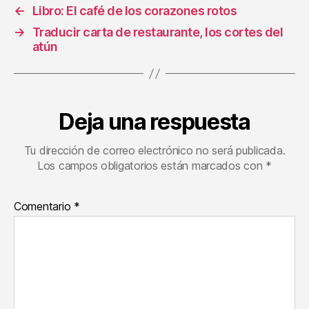
←
Libro: El café de los corazones rotos
→
Traducir carta de restaurante, los cortes del
atún
Deja una respuesta
Tu dirección de correo electrónico no será publicada.
Los campos obligatorios están marcados con
*
Comentario
*