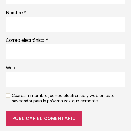
Nombre
*
Correo electrónico
*
Web
Guarda mi nombre, correo electrónico y web en este
navegador para la próxima vez que comente.