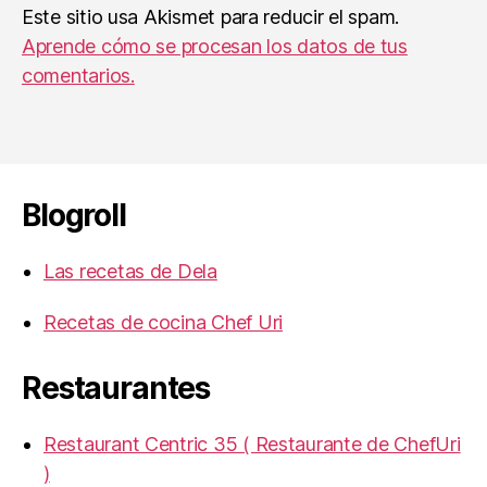
Este sitio usa Akismet para reducir el spam.
Aprende cómo se procesan los datos de tus
comentarios.
Blogroll
Las recetas de Dela
Recetas de cocina Chef Uri
Restaurantes
Restaurant Centric 35 ( Restaurante de ChefUri
)