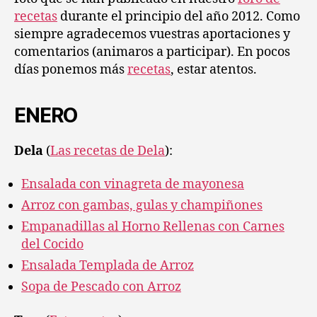
recetas
durante el principio del año 2012. Como
siempre agradecemos vuestras aportaciones y
comentarios (animaros a participar). En pocos
días ponemos más
recetas
, estar atentos.
ENERO
Dela
(
Las recetas de Dela
):
Ensalada con vinagreta de mayonesa
Arroz con gambas, gulas y champiñones
Empanadillas al Horno Rellenas con Carnes
del Cocido
Ensalada Templada de Arroz
Sopa de Pescado con Arroz