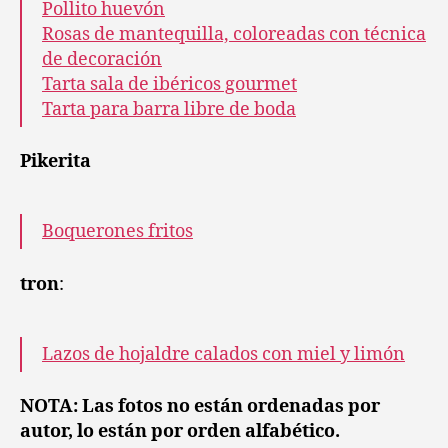
Pollito huevón
Rosas de mantequilla, coloreadas con técnica
de decoración
Tarta sala de ibéricos gourmet
Tarta para barra libre de boda
Pikerita
Boquerones fritos
tron
:
Lazos de hojaldre calados con miel y limón
NOTA: Las fotos no están ordenadas por
autor, lo están por orden alfabético.