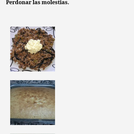
Perdonar las molestias.