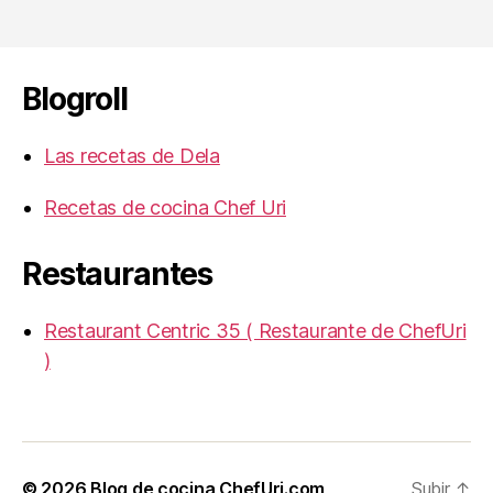
Blogroll
Las recetas de Dela
Recetas de cocina Chef Uri
Restaurantes
Restaurant Centric 35 ( Restaurante de ChefUri
)
© 2026
Blog de cocina ChefUri.com
Subir
↑