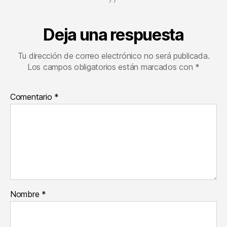
Deja una respuesta
Tu dirección de correo electrónico no será publicada.
Los campos obligatorios están marcados con
*
Comentario
*
Nombre
*