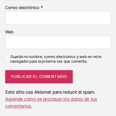
Correo electrónico
*
Web
Guarda mi nombre, correo electrónico y web en este
navegador para la próxima vez que comente.
Este sitio usa Akismet para reducir el spam.
Aprende cómo se procesan los datos de tus
comentarios.