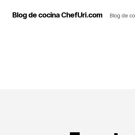
Blog de cocina ChefUri.com
Blog de co