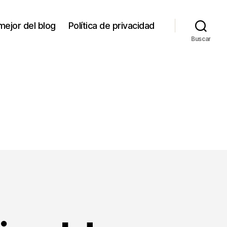
mejor del blog
Política de privacidad
Buscar