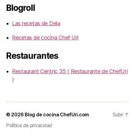
Blogroll
Las recetas de Dela
Recetas de cocina Chef Uri
Restaurantes
Restaurant Centric 35 ( Restaurante de ChefUri
)
© 2026
Blog de cocina ChefUri.com
Subir
↑
Política de privacidad