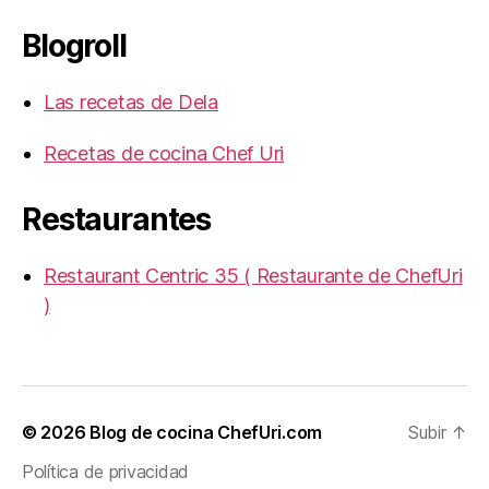
Blogroll
Las recetas de Dela
Recetas de cocina Chef Uri
Restaurantes
Restaurant Centric 35 ( Restaurante de ChefUri
)
© 2026
Blog de cocina ChefUri.com
Subir
↑
Política de privacidad