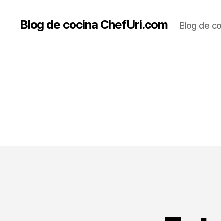
Blog de cocina ChefUri.com
Blog de co