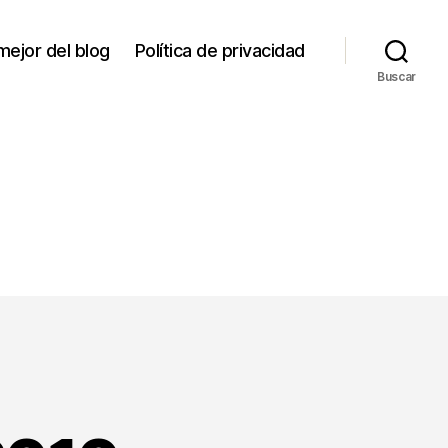
mejor del blog
Política de privacidad
Buscar