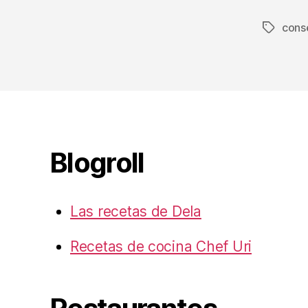
cons
Etiqueta
Blogroll
Las recetas de Dela
Recetas de cocina Chef Uri