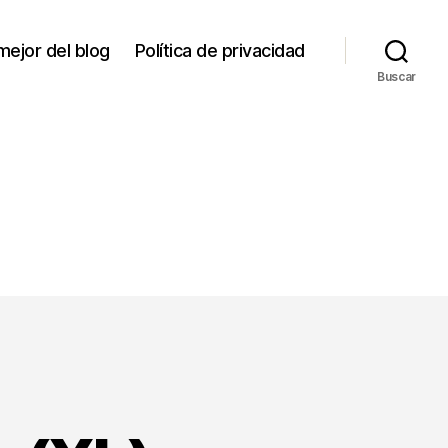
mejor del blog
Política de privacidad
Buscar