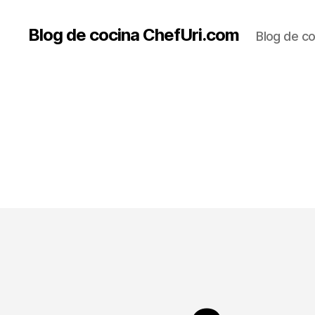
Blog de cocina ChefUri.com
Blog de co