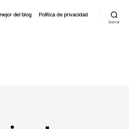
mejor del blog
Política de privacidad
Buscar