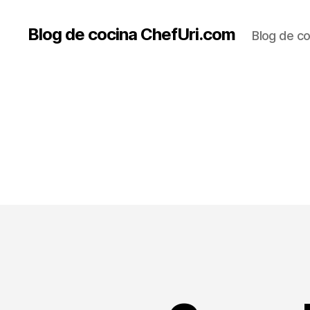
Blog de cocina ChefUri.com
Blog de co