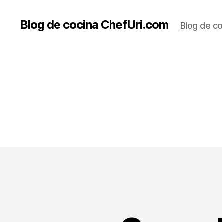
Blog de cocina ChefUri.com
Blog de co