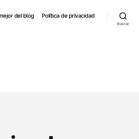
mejor del blog
Política de privacidad
Buscar