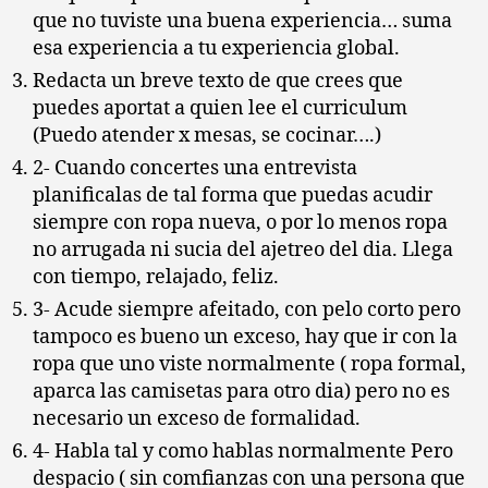
que no tuviste una buena experiencia… suma
esa experiencia a tu experiencia global.
Redacta un breve texto de que crees que
puedes aportat a quien lee el curriculum
(Puedo atender x mesas, se cocinar….)
2- Cuando concertes una entrevista
planificalas de tal forma que puedas acudir
siempre con ropa nueva, o por lo menos ropa
no arrugada ni sucia del ajetreo del dia. Llega
con tiempo, relajado, feliz.
3- Acude siempre afeitado, con pelo corto pero
tampoco es bueno un exceso, hay que ir con la
ropa que uno viste normalmente ( ropa formal,
aparca las camisetas para otro dia) pero no es
necesario un exceso de formalidad.
4- Habla tal y como hablas normalmente Pero
despacio ( sin comfianzas con una persona que