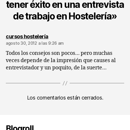
tener éxito en una entrevista
de trabajo en Hostelería»
dice:
cursos hostelería
agosto 30, 2012 a las 9:26 am
Todos los consejos son pocos… pero muchas
veces depende de la impresión que causes al
entrevistador y un poquito, de la suerte…
Los comentarios están cerrados.
Blogroll