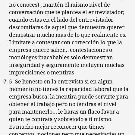
no conoces) , mantén el mismo nivel de
conversación que te plantea el entrevistador;
cuando estas en el lado del entrevistador
descomfiaras de aquel que demuestra querer
demostrar mucho mas de lo que realmente es.
Limitate a contestar con corrección lo que la
empresa quiere saber… contestaciones o
monólogos inacabables solo demuestran
inseguridad y seguramente incluyen muchas
imprecisiones o mentiras
5- Se honesto en la entrevista si en algun
momento no tienes la capacidad laboral que la
empresa busca; la mentira puede servirte para
obtener el trabajo pero no tendras el nivel
para mantenerlo… le haras un flaco favor a
quien te contrata y sobretodo a ti mismo.
Es mucho mejor reconocer que tienes
conceptos, nociones pero que necesitarias un