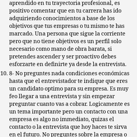
aprendido en tu trayectoria profesional, es
positivo comentar que en tu carrera has ido
adquiriendo conocimientos a base de los
objetivos que tus empresas o tu mismo te has
marcado. Una persona que sigue la corriente
pero que no tiene objetivos es un perfil solo
necesario como mano de obra barata, si
pretendes ascender y ser proactivo debes
esforzarte en definirte ya desde la entrevista.
8- No preguntes nada condiciones económicas
hasta que el entrevistador te indique que eres
un candidato optimo para su empresa. Es muy
feo llegar a una entrevista y sin empezar
preguntar cuanto vas a cobrar. Logicamente es
un tema importante pero un contacto con una
empresa es algo no immediato, quizas el
contacto o la entrevista que hoy haces te sirva
en el futuro. No preguntes sobre la empresa o