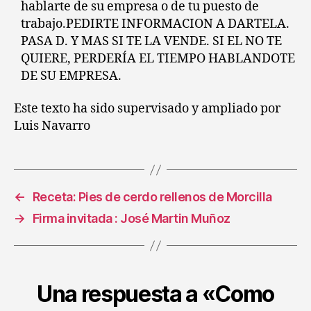
hablarte de su empresa o de tu puesto de
trabajo.PEDIRTE INFORMACION A DARTELA.
PASA D. Y MAS SI TE LA VENDE. SI EL NO TE
QUIERE, PERDERÍA EL TIEMPO HABLANDOTE
DE SU EMPRESA.
Este texto ha sido supervisado y ampliado por
Luis Navarro
←
Receta: Pies de cerdo rellenos de Morcilla
→
Firma invitada : José Martin Muñoz
Una respuesta a «Como