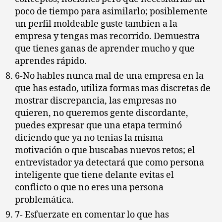
poco de tiempo para asimilarlo; posiblemente
un perfil moldeable guste tambien a la
empresa y tengas mas recorrido. Demuestra
que tienes ganas de aprender mucho y que
aprendes rápido.
6-No hables nunca mal de una empresa en la
que has estado, utiliza formas mas discretas de
mostrar discrepancia, las empresas no
quieren, no queremos gente discordante,
puedes expresar que una etapa terminó
diciendo que ya no tenias la misma
motivación o que buscabas nuevos retos; el
entrevistador ya detectará que como persona
inteligente que tiene delante evitas el
conflicto o que no eres una persona
problemática.
7- Esfuerzate en comentar lo que has