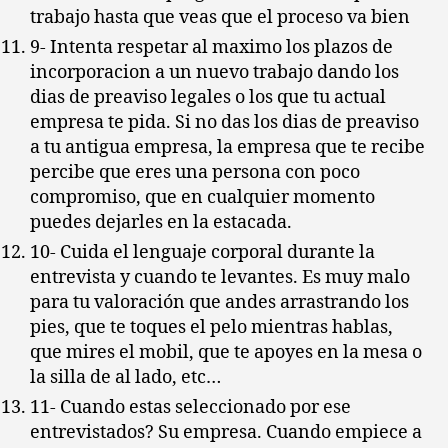
trabajo hasta que veas que el proceso va bien
9- Intenta respetar al maximo los plazos de
incorporacion a un nuevo trabajo dando los
dias de preaviso legales o los que tu actual
empresa te pida. Si no das los dias de preaviso
a tu antigua empresa, la empresa que te recibe
percibe que eres una persona con poco
compromiso, que en cualquier momento
puedes dejarles en la estacada.
10- Cuida el lenguaje corporal durante la
entrevista y cuando te levantes. Es muy malo
para tu valoración que andes arrastrando los
pies, que te toques el pelo mientras hablas,
que mires el mobil, que te apoyes en la mesa o
la silla de al lado, etc…
11- Cuando estas seleccionado por ese
entrevistados? Su empresa. Cuando empiece a