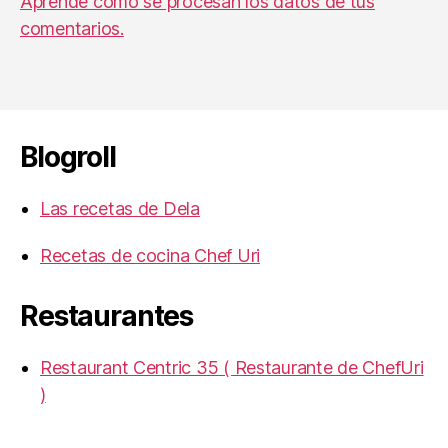
Aprende cómo se procesan los datos de tus
comentarios.
Blogroll
Las recetas de Dela
Recetas de cocina Chef Uri
Restaurantes
Restaurant Centric 35 ( Restaurante de ChefUri
)