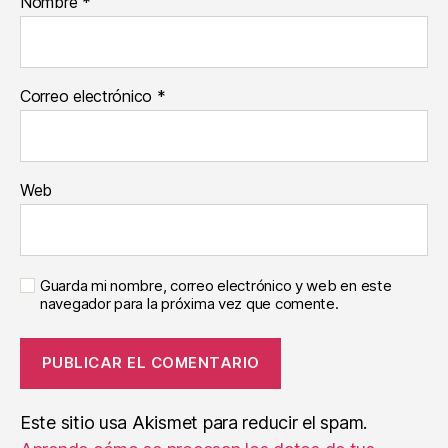
Nombre
*
Correo electrónico
*
Web
Guarda mi nombre, correo electrónico y web en este
navegador para la próxima vez que comente.
Este sitio usa Akismet para reducir el spam.