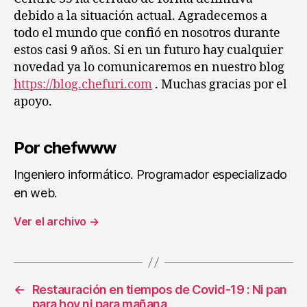
debido a la situación actual. Agradecemos a
todo el mundo que confió en nosotros durante
estos casi 9 años. Si en un futuro hay cualquier
novedad ya lo comunicaremos en nuestro blog
https://blog.chefuri.com
. Muchas gracias por el
apoyo.
Por chefwww
Ingeniero informático. Programador especializado
en web.
Ver el archivo
→
←
Restauración en tiempos de Covid-19 : Ni pan
para hoy ni para mañana