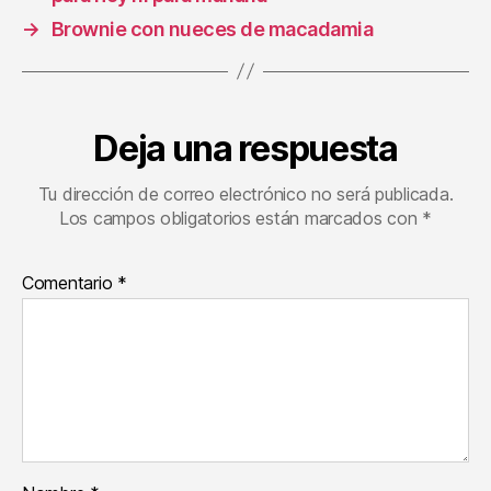
→
Brownie con nueces de macadamia
Deja una respuesta
Tu dirección de correo electrónico no será publicada.
Los campos obligatorios están marcados con
*
Comentario
*