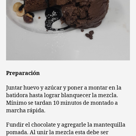
Preparación
Juntar huevo y azúcar y poner a montar en la
batidora hasta lograr blanquecer la mezcla.
Mínimo se tardan 10 minutos de montado a
marcha rápida.
Fundir el chocolate y agregarle la mantequilla
pomada. Al unir la mezcla esta debe ser