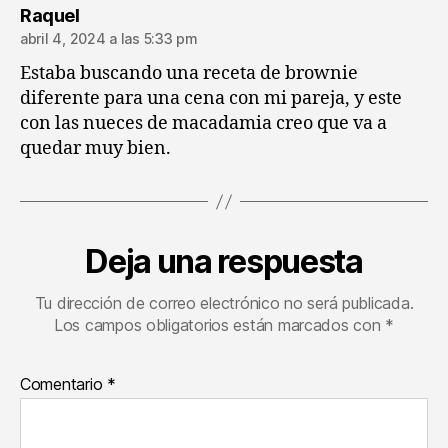
dice:
Raquel
abril 4, 2024 a las 5:33 pm
Estaba buscando una receta de brownie
diferente para una cena con mi pareja, y este
con las nueces de macadamia creo que va a
quedar muy bien.
Deja una respuesta
Tu dirección de correo electrónico no será publicada.
Los campos obligatorios están marcados con
*
Comentario
*