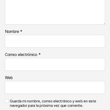
Nombre
*
Correo electrónico
*
Web
Guarda mi nombre, correo electrónico y web en este
navegador para la próxima vez que comente.