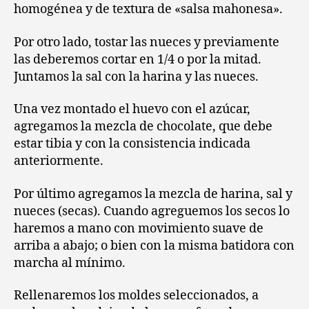
homogénea y de textura de «salsa mahonesa».
Por otro lado, tostar las nueces y previamente
las deberemos cortar en 1/4 o por la mitad.
Juntamos la sal con la harina y las nueces.
Una vez montado el huevo con el azúcar,
agregamos la mezcla de chocolate, que debe
estar tibia y con la consistencia indicada
anteriormente.
Por último agregamos la mezcla de harina, sal y
nueces (secas). Cuando agreguemos los secos lo
haremos a mano con movimiento suave de
arriba a abajo; o bien con la misma batidora con
marcha al mínimo.
Rellenaremos los moldes seleccionados, a