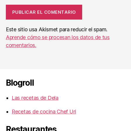
Este sitio usa Akismet para reducir el spam.
Aprende cómo se procesan los datos de tus
comentarios.
Blogroll
Las recetas de Dela
Recetas de cocina Chef Uri
Restaurantes