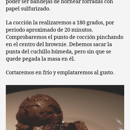
poder ser bandejas de hornear forradas con
papel sulfurizado.
La cocción la realizaremos a 180 grados, por
periodo aproximado de 20 minutos.
Comprobaremos el punto de cocción pinchando
en el centro del brownie. Debemos sacar la
punta del cuchillo húmeda, pero sin que se
quede pegada la masa en él.
Cortaremos en frío y emplataremos al gusto.