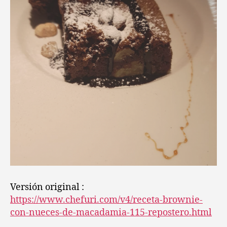
Versión original :
https://www.chefuri.com/v4/receta-brownie-
con-nueces-de-macadamia-115-repostero.html