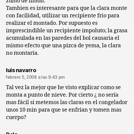
zumo de limón.
Tambien es interesante para que la clara monte
con facilidad, utilizar un recipiente frio para
realizar el montado. Por supuesto es
imprescindible un recipiente impoluto; la grasa
acumulada en las paredes del bol causaria el
mismo efecto que una pizca de yema, la clara
no montaria.
dice:
luis navarro
febrero 5, 2008 a las 9:43 pm
Tal vez la mejor que he visto explicar como se
monta a punto de nieve. Por cierto ¿ no sería
mas fácil si metemos las claras en el congelador
unos 10 min para que se enfrían y tomen mas
cuerpo?