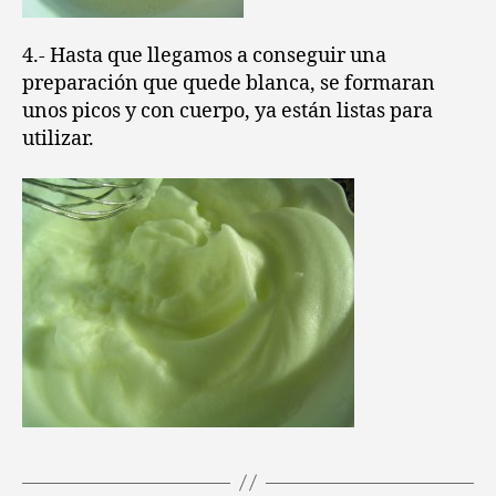
4.- Hasta que llegamos a conseguir una
preparación que quede blanca, se formaran
unos picos y con cuerpo, ya están listas para
utilizar.