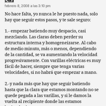
dice:
Dela
febrero 8, 2008 a las 3:10 pm
No hace falta, yo nunca le he puesto nada, solo
hay que seguir estos pasos, y te sale seguro:
1.- empezar batiendo muy despacio, casi
mezclando. Las claras deben perder su
estructura interna y homogeneizarse. Al cabo
de medio minuto, más o menos, dependiendo
de la cantidad, se va aumentando la velocidad
progresivamente. Con varillas eléctricas es muy
fácil de hacer, siempre que tenga varias
velocidades, si no habrá que empezar a mano.
2.-y nada más que hay que seguir batiendo
hasta que la clara que estamos montando no se
quede pegada a las varillas, y si le damos la
vuelta al recipiente donde las estamos