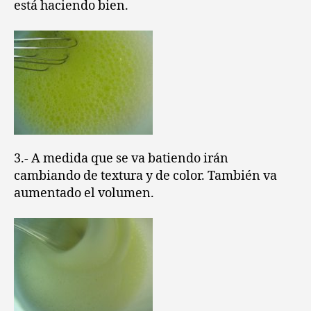
está haciendo bien.
3.- A medida que se va batiendo irán
cambiando de textura y de color. También va
aumentado el volumen.