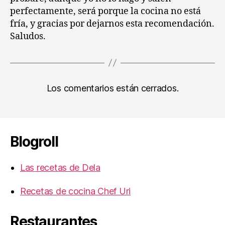
perfectamente, será porque la cocina no está
fría, y gracias por dejarnos esta recomendación.
Saludos.
Los comentarios están cerrados.
Blogroll
Las recetas de Dela
Recetas de cocina Chef Uri
Restaurantes