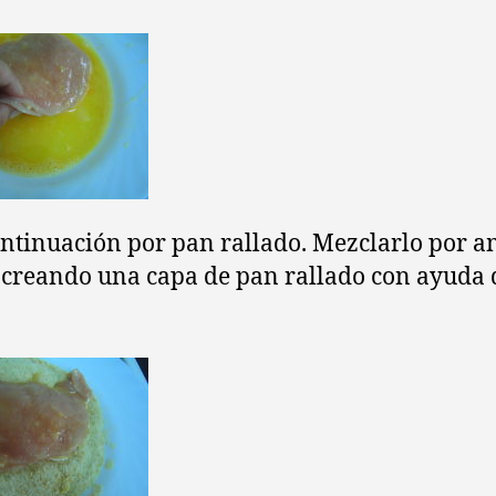
ontinuación por pan rallado. Mezclarlo por 
 creando una capa de pan rallado con ayuda 