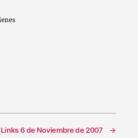
tienes
Links 6 de Noviembre de 2007
→