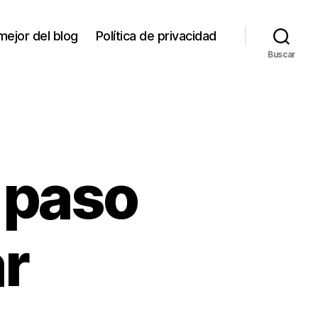
mejor del blog
Política de privacidad
Buscar
 paso
r