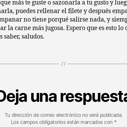
que más te guste o sazonarla a tu gusto y lue
rla, puedes rellenar el filete y después emp
empanar no tiene porqué salirse nada, y siem
ar la carne más jugosa. Espero que es esto lo
s saber, saludos.
Deja una respuest
Tu dirección de correo electrónico no será publicada.
Los campos obligatorios están marcados con
*