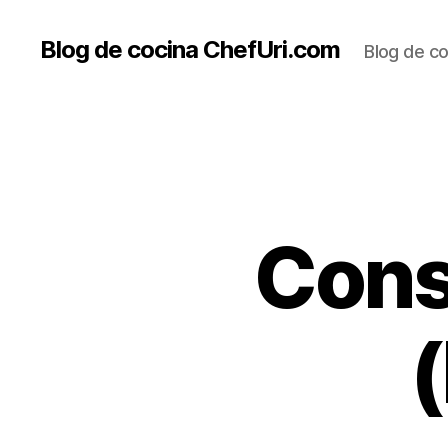
Blog de cocina ChefUri.com
Blog de co
Cons