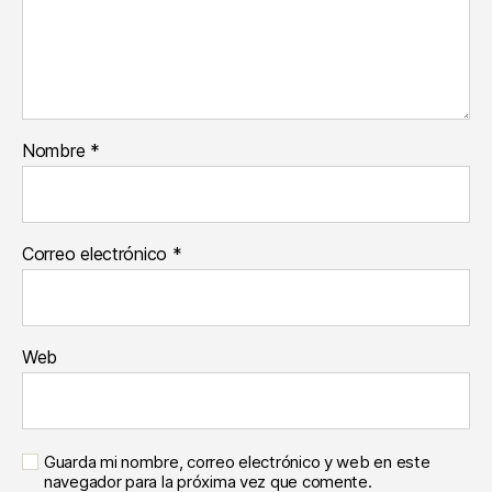
Nombre
*
Correo electrónico
*
Web
Guarda mi nombre, correo electrónico y web en este
navegador para la próxima vez que comente.