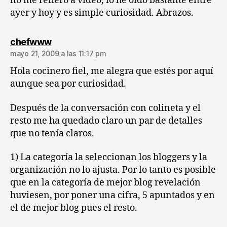
no me refiero a vídeo, lo he oído bastante entre
ayer y hoy y es simple curiosidad. Abrazos.
dice:
chefwww
mayo 21, 2009 a las 11:17 pm
Hola cocinero fiel, me alegra que estés por aquí
aunque sea por curiosidad.
Después de la conversación con colineta y el
resto me ha quedado claro un par de detalles
que no tenía claros.
1) La categoría la seleccionan los bloggers y la
organización no lo ajusta. Por lo tanto es posible
que en la categoría de mejor blog revelación
huviesen, por poner una cifra, 5 apuntados y en
el de mejor blog pues el resto.