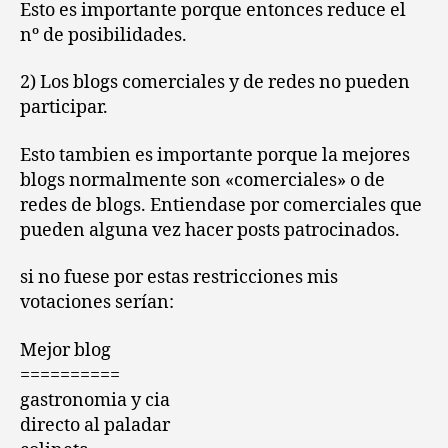
Esto es importante porque entonces reduce el
nº de posibilidades.
2) Los blogs comerciales y de redes no pueden
participar.
Esto tambien es importante porque la mejores
blogs normalmente son «comerciales» o de
redes de blogs. Entiendase por comerciales que
pueden alguna vez hacer posts patrocinados.
si no fuese por estas restricciones mis
votaciones serían:
Mejor blog
==========
gastronomia y cia
directo al paladar