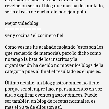
revelación sería el blog que más ha despuntado,
sería el caso de cucharete por ejempplo.
Mejor videoblog
===============
ver y cocina / el cocinero fiel
Como ves me he acabado mojando (estos son los
que recuerdo de memoria), pero lo dicho como
no tengo la lista de los inscritos y la
organización ha decido no mover los blogs de la
categoría pues al final el resultado es el que es.
Último detalle, un blog gastronómico no tiene
porque ser siempre hacer pensamientos en voz
alta o explicar eventos gastronómicos. Puede
ser también un blog de recetas normales, es
mas el 90 % de ellos son así.