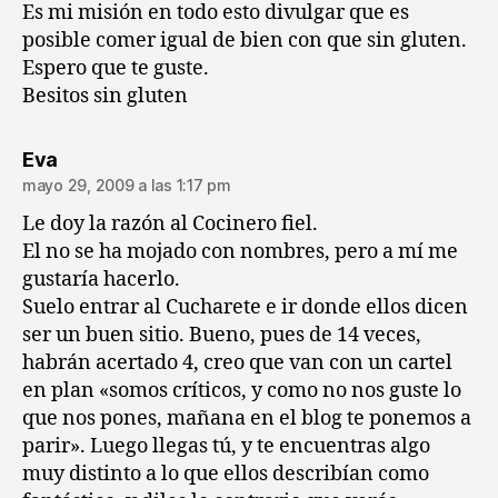
Es mi misión en todo esto divulgar que es
posible comer igual de bien con que sin gluten.
Espero que te guste.
Besitos sin gluten
dice:
Eva
mayo 29, 2009 a las 1:17 pm
Le doy la razón al Cocinero fiel.
El no se ha mojado con nombres, pero a mí me
gustaría hacerlo.
Suelo entrar al Cucharete e ir donde ellos dicen
ser un buen sitio. Bueno, pues de 14 veces,
habrán acertado 4, creo que van con un cartel
en plan «somos críticos, y como no nos guste lo
que nos pones, mañana en el blog te ponemos a
parir». Luego llegas tú, y te encuentras algo
muy distinto a lo que ellos describían como