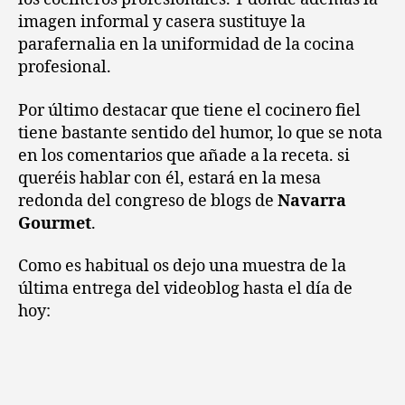
imagen informal y casera sustituye la
parafernalia en la uniformidad de la cocina
profesional.
Por último destacar que tiene el cocinero fiel
tiene bastante sentido del humor, lo que se nota
en los comentarios que añade a la receta. si
queréis hablar con él, estará en la mesa
redonda del congreso de blogs de
Navarra
Gourmet
.
Como es habitual os dejo una muestra de la
última entrega del videoblog hasta el día de
hoy: