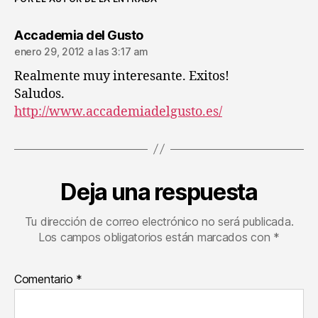
dice:
Accademia del Gusto
enero 29, 2012 a las 3:17 am
Realmente muy interesante. Exitos!
Saludos.
http://www.accademiadelgusto.es/
Deja una respuesta
Tu dirección de correo electrónico no será publicada.
Los campos obligatorios están marcados con
*
Comentario
*