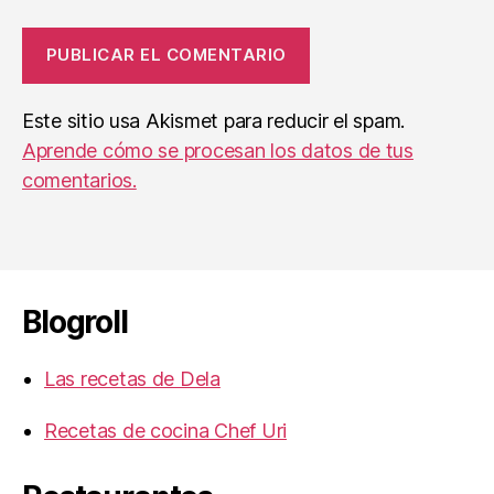
Este sitio usa Akismet para reducir el spam.
Aprende cómo se procesan los datos de tus
comentarios.
Blogroll
Las recetas de Dela
Recetas de cocina Chef Uri