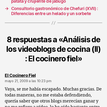
patata y crujiente de jabugo
→
Consultorio gastronómico de Chefuri (XVII) :
Diferencias entre un helado y un sorbete
8 respuestas a «Análisis de
los videoblogs de cocina (II)
: El cocinero fiel»
dice:
El Cocinero Fiel
mayo 21, 2009 a las 10:23 pm
Vaya, se me había escapado. Muchas gracias. De
todas maneras, no me estaba defendiendo,
quería saber que otros blogs merecían ganar y