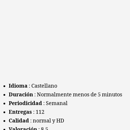
Idioma
: Castellano
Duración
: Normalmente menos de 5 minutos
Periodicidad
: Semanal
Entregas
: 112
Calidad
: normal y HD
Valoración
: 8.5