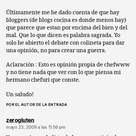
Últimamente me he dado cuenta de que hay
bloggers (de blogs cocina es donde menos hay)
que parece que estan por encima del bien y del
mal. Que lo que dicen es palabra sagrada. Yo
solo he abierto el debate con colineta para dar
una opinión, no para crear una guerra.
Aclaración : Esto es opinión propia de chefwww
y no tiene nada que ver con lo que piensa mi
hermano chefuri que conste.
Un saludo!
POR EL AUTOR DE LA ENTRADA
dice:
zerogluten
mayo 23, 2009 a las 11:56 pm