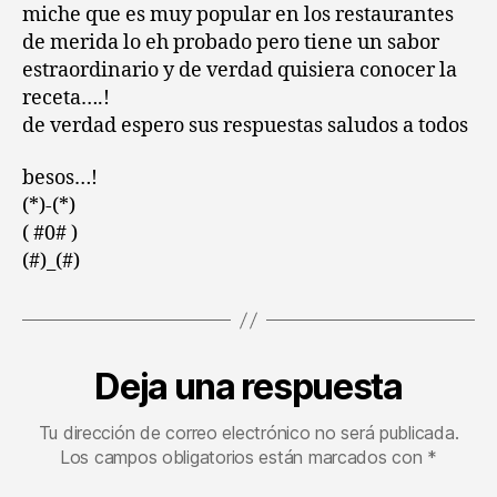
miche que es muy popular en los restaurantes
de merida lo eh probado pero tiene un sabor
estraordinario y de verdad quisiera conocer la
receta….!
de verdad espero sus respuestas saludos a todos
besos…!
(*)-(*)
( #0# )
(#)_(#)
Deja una respuesta
Tu dirección de correo electrónico no será publicada.
Los campos obligatorios están marcados con
*