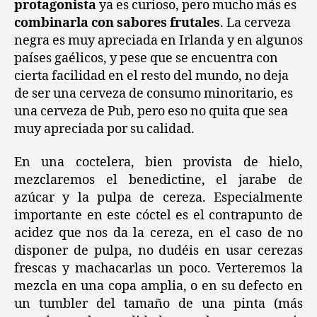
protagonista
ya es curioso, pero mucho más es
combinarla con sabores frutales
. La cerveza
negra es muy apreciada en Irlanda y en algunos
países gaélicos, y pese que se encuentra con
cierta facilidad en el resto del mundo, no deja
de ser una cerveza de consumo minoritario, es
una cerveza de Pub, pero eso no quita que sea
muy apreciada por su calidad.
En una coctelera, bien provista de hielo,
mezclaremos el benedictine, el jarabe de
azúcar y la pulpa de cereza. Especialmente
importante en este cóctel es el contrapunto de
acidez que nos da la cereza, en el caso de no
disponer de pulpa, no dudéis en usar cerezas
frescas y machacarlas un poco. Verteremos la
mezcla en una copa amplia, o en su defecto en
un tumbler del tamaño de una pinta (más