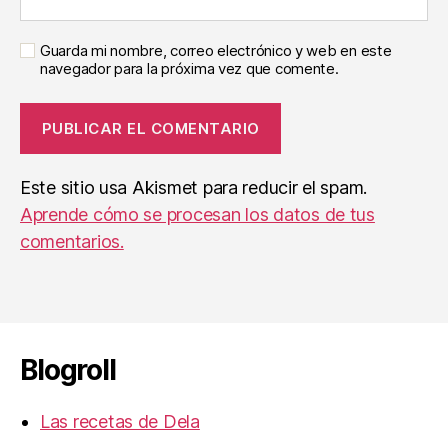
Guarda mi nombre, correo electrónico y web en este
navegador para la próxima vez que comente.
Este sitio usa Akismet para reducir el spam.
Aprende cómo se procesan los datos de tus
comentarios.
Blogroll
Las recetas de Dela