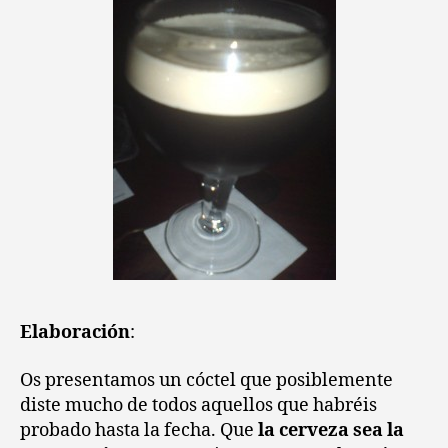
Elaboración
:
Os presentamos un cóctel que posiblemente
diste mucho de todos aquellos que habréis
probado hasta la fecha. Que
la cerveza sea la