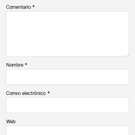
Comentario
*
Nombre
*
Correo electrónico
*
Web