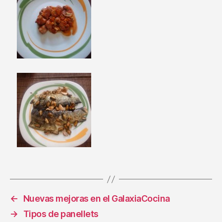
←
Nuevas mejoras en el GalaxiaCocina
→
Tipos de panellets