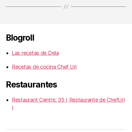
Blogroll
Las recetas de Dela
Recetas de cocina Chef Uri
Restaurantes
Restaurant Centric 35 ( Restaurante de ChefUri
)