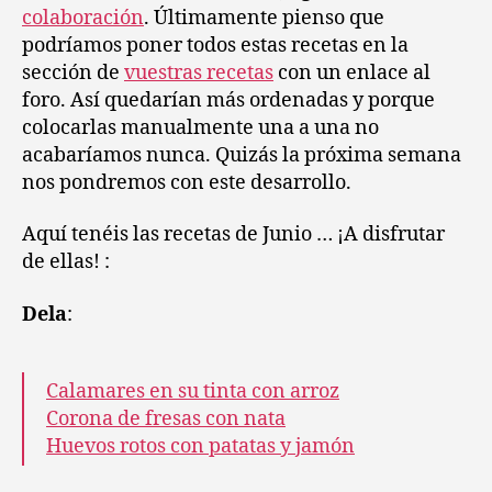
colaboración
. Últimamente pienso que
podríamos poner todos estas recetas en la
sección de
vuestras recetas
con un enlace al
foro. Así quedarían más ordenadas y porque
colocarlas manualmente una a una no
acabaríamos nunca. Quizás la próxima semana
nos pondremos con este desarrollo.
Aquí tenéis las recetas de Junio … ¡A disfrutar
de ellas! :
Dela
:
Calamares en su tinta con arroz
Corona de fresas con nata
Huevos rotos con patatas y jamón