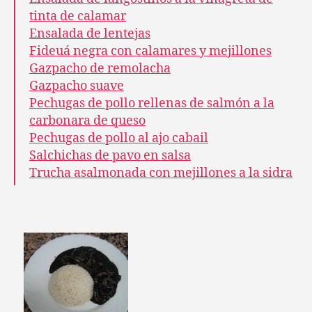
tinta de calamar
Ensalada de lentejas
Fideuá negra con calamares y mejillones
Gazpacho de remolacha
Gazpacho suave
Pechugas de pollo rellenas de salmón a la
carbonara de queso
Pechugas de pollo al ajo cabail
Salchichas de pavo en salsa
Trucha asalmonada con mejillones a la sidra