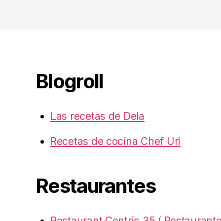
Blogroll
Las recetas de Dela
Recetas de cocina Chef Uri
Restaurantes
Restaurant Centric 35 ( Restaurante