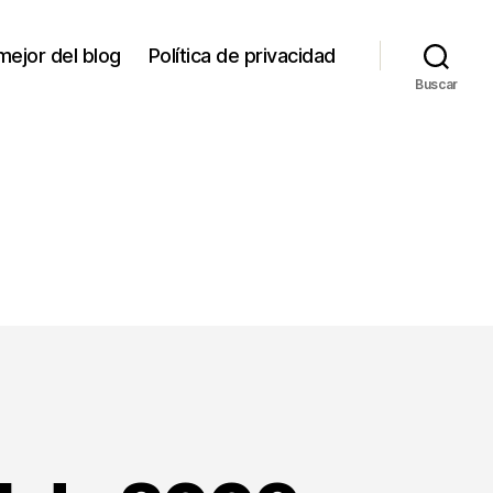
mejor del blog
Política de privacidad
Buscar