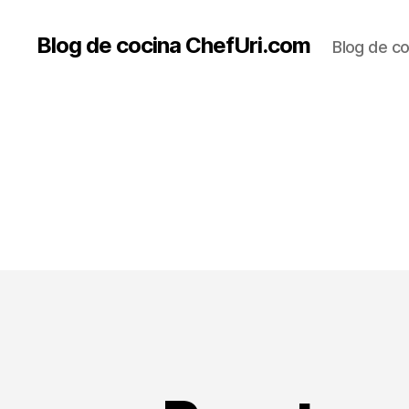
Blog de cocina ChefUri.com
Blog de co