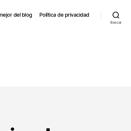
mejor del blog
Política de privacidad
Buscar