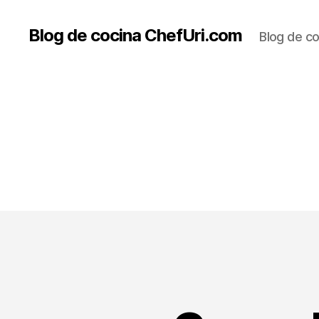
Blog de cocina ChefUri.com
Blog de co