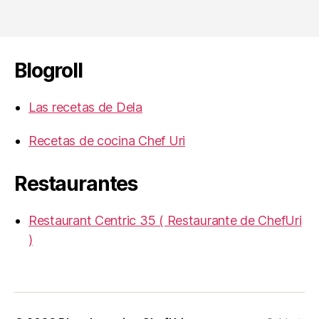
Blogroll
Las recetas de Dela
Recetas de cocina Chef Uri
Restaurantes
Restaurant Centric 35 ( Restaurante de ChefUri
)