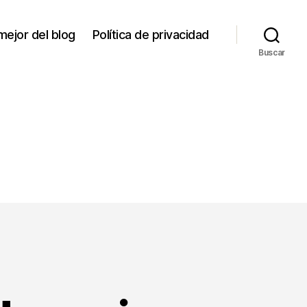
mejor del blog
Política de privacidad
Buscar