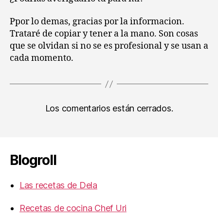
Ppor lo demas, gracias por la informacion.
Trataré de copiar y tener a la mano. Son cosas
que se olvidan si no se es profesional y se usan a
cada momento.
Los comentarios están cerrados.
Blogroll
Las recetas de Dela
Recetas de cocina Chef Uri