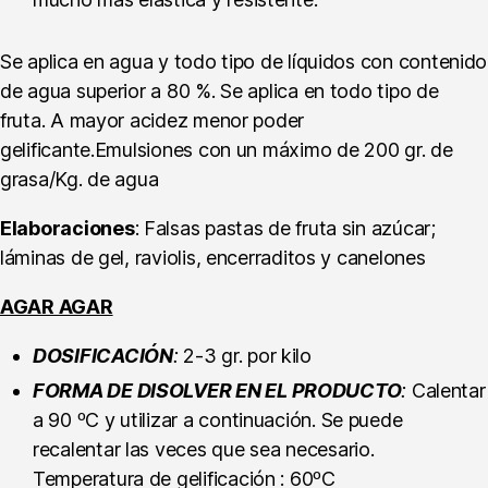
Se aplica en agua y todo tipo de líquidos con contenido
de agua superior a 80 %. Se aplica en todo tipo de
fruta. A mayor acidez menor poder
gelificante.Emulsiones con un máximo de 200 gr. de
grasa/Kg. de agua
Elaboraciones
: Falsas pastas de fruta sin azúcar;
láminas de gel, raviolis, encerraditos y canelones
AGAR AGAR
DOSIFICACIÓN
:
2-3 gr. por kilo
FORMA DE DISOLVER EN EL PRODUCTO
:
Calentar
a 90 ºC y utilizar a continuación. Se puede
recalentar las veces que sea necesario.
Temperatura de gelificación : 60ºC