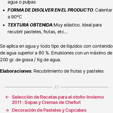
agua o pulpas
FORMA DE DISOLVER EN EL PRODUCTO
: Calentar
a 90ºC
TEXTURA OBTENIDA
:
Muy elástico. Ideal para
recubrir pasteles, frutas, etc…
Se aplica en agua y todo tipo de líquidos con contenido
de agua superior a 80 %. Emulsiones con un máximo de
200 gr. de grasa / Kg de agua.
Elaboraciones
: Recubrimiento de frutas y pasteles
←
Selección de Recetas para el otoño-Invierno
2011 : Sopas y Cremas de Chefuri
→
Decoración de Pasteles y Cupcakes