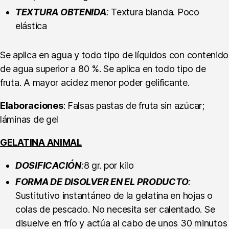
TEXTURA OBTENIDA
:
Textura blanda. Poco
elástica
Se aplica en agua y todo tipo de líquidos con contenido
de agua superior a 80 %. Se aplica en todo tipo de
fruta. A mayor acidez menor poder gelificante.
Elaboraciones
: Falsas pastas de fruta sin azúcar;
láminas de gel
GELATINA ANIMAL
DOSIFICACIÓN
:
8 gr. por kilo
FORMA DE DISOLVER EN EL PRODUCTO
:
Sustitutivo instantáneo de la gelatina en hojas o
colas de pescado. No necesita ser calentado. Se
disuelve en frío y actúa al cabo de unos 30 minutos