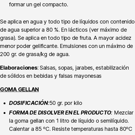
formar un gel compacto.
Se aplica en agua y todo tipo de líquidos con contenido
de agua superior a 80 %. En lácticos (ver máximo de
grasa). Se aplica en todo tipo de fruta. A mayor acidez
menor poder gelificante. Emulsiones con un máximo de
200 gr. de grasa/kg de agua.
Elaboraciones
: Salsas, sopas, jarabes, estabilización
de sólidos en bebidas y falsas mayonesas
GOMA GELLAN
DOSIFICACIÓN
:
50 gr. por kilo
FORMA DE DISOLVER EN EL PRODUCTO
:
Mezclar
la goma gellan con 1 litro de líquido o semilíquido.
Calentar a 85 ºC. Resiste temperaturas hasta 80ºC