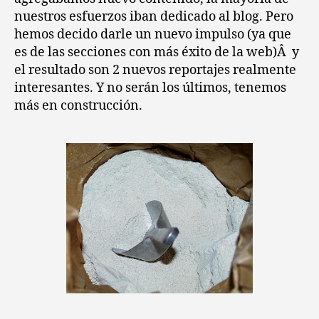
nuestros esfuerzos iban dedicado al blog. Pero
hemos decido darle un nuevo impulso (ya que
es de las secciones con más éxito de la web)Â y
el resultado son 2 nuevos reportajes realmente
interesantes. Y no serán los últimos, tenemos
más en construcción.