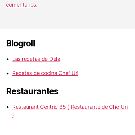
comentarios.
Blogroll
Las recetas de Dela
Recetas de cocina Chef Uri
Restaurantes
Restaurant Centric 35 ( Restaurante de ChefUri
)