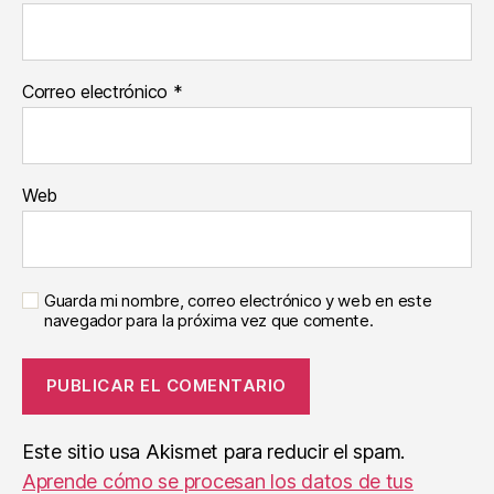
Correo electrónico
*
Web
Guarda mi nombre, correo electrónico y web en este
navegador para la próxima vez que comente.
Este sitio usa Akismet para reducir el spam.
Aprende cómo se procesan los datos de tus