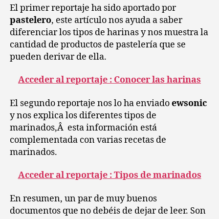
El primer reportaje ha sido aportado por
pastelero
, este artículo nos ayuda a saber
diferenciar los tipos de harinas y nos muestra la
cantidad de productos de pastelería que se
pueden derivar de ella.
Acceder al reportaje : Conocer las harinas
El segundo reportaje nos lo ha enviado
ewsonic
y nos explica los diferentes tipos de
marinados,Â esta información está
complementada con varias recetas de
marinados.
Acceder al reportaje : Tipos de marinados
En resumen, un par de muy buenos
documentos que no debéis de dejar de leer. Son