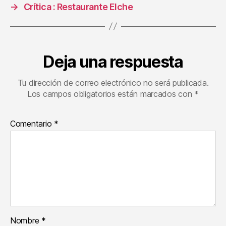
→
Crítica : Restaurante Elche
Deja una respuesta
Tu dirección de correo electrónico no será publicada.
Los campos obligatorios están marcados con
*
Comentario
*
Nombre
*