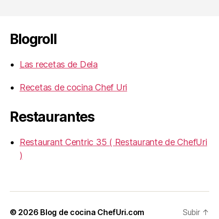
Blogroll
Las recetas de Dela
Recetas de cocina Chef Uri
Restaurantes
Restaurant Centric 35 ( Restaurante de ChefUri
)
© 2026
Blog de cocina ChefUri.com
Subir
↑