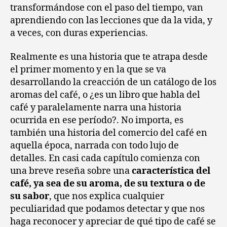
transformándose con el paso del tiempo, van
aprendiendo con las lecciones que da la vida, y
a veces, con duras experiencias.
Realmente es una historia que te atrapa desde
el primer momento y en la que se va
desarrollando la creacción de un catálogo de los
aromas del café, o ¿es un libro que habla del
café y paralelamente narra una historia
ocurrida en ese período?. No importa, es
también una historia del comercio del café en
aquella época, narrada con todo lujo de
detalles. En casi cada capítulo comienza con
una breve reseña sobre una
característica del
café, ya sea de su aroma, de su textura o de
su sabor
, que nos explica cualquier
peculiaridad que podamos detectar y que nos
haga reconocer y apreciar de qué tipo de café se