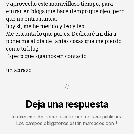
y aprovecho este maravilloso tiempo, para
entrar en blogs que hace tiempo que ojeo, pero
que no entro nunca.
hoy si, me he metido y leo y leo…
Me encanta lo que pones. Dedicaré mi día a
ponerme al día de tantas cosas que me pierdo
como tu blog.
Espero que sigamos en contacto
un abrazo
Deja una respuesta
Tu dirección de correo electrónico no será publicada.
Los campos obligatorios están marcados con
*