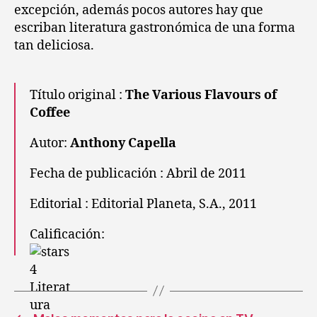
excepción, además pocos autores hay que
escriban literatura gastronómica de una forma
tan deliciosa.
Título original :
The Various Flavours of
Coffee
Autor:
Anthony Capella
Fecha de publicación : Abril de 2011
Editorial : Editorial Planeta, S.A., 2011
Calificación: