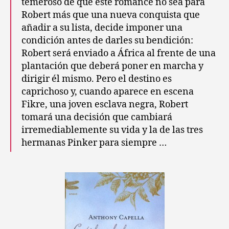
temeroso de que este romance no sea para
Robert más que una nueva conquista que
añadir a su lista, decide imponer una
condición antes de darles su bendición:
Robert será enviado a África al frente de una
plantación que deberá poner en marcha y
dirigir él mismo. Pero el destino es
caprichoso y, cuando aparece en escena
Fikre, una joven esclava negra, Robert
tomará una decisión que cambiará
irremediablemente su vida y la de las tres
hermanas Pinker para siempre …