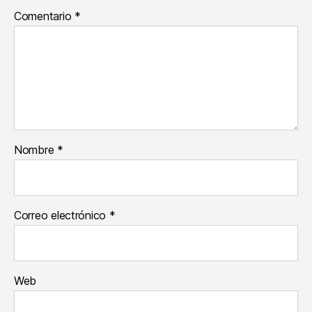
Comentario
*
Nombre
*
Correo electrónico
*
Web