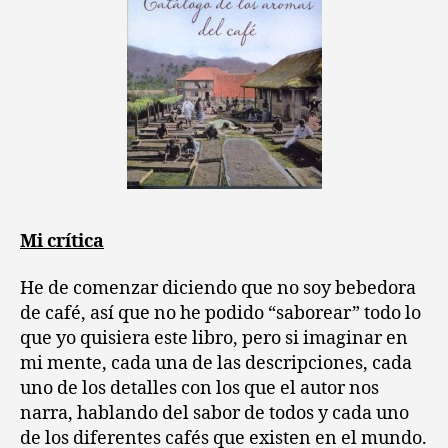
Mi crítica
He de comenzar diciendo que no soy bebedora
de café, así que no he podido “saborear” todo lo
que yo quisiera este libro, pero si imaginar en
mi mente, cada una de las descripciones, cada
uno de los detalles con los que el autor nos
narra, hablando del sabor de todos y cada uno
de los diferentes cafés que existen en el mundo.