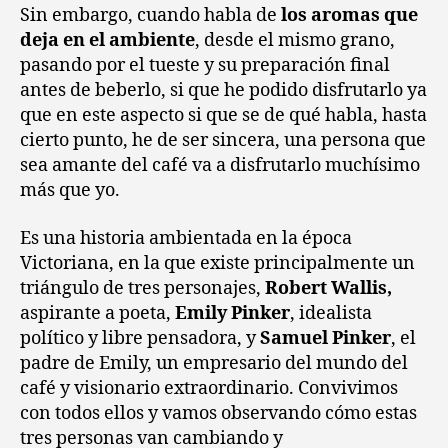
Sin embargo, cuando habla de
los aromas que
deja en el ambiente
, desde el mismo grano,
pasando por el tueste y su preparación final
antes de beberlo, si que he podido disfrutarlo ya
que en este aspecto si que se de qué habla, hasta
cierto punto, he de ser sincera, una persona que
sea amante del café va a disfrutarlo muchísimo
más que yo.
Es una historia ambientada en la época
Victoriana, en la que existe principalmente un
triángulo de tres personajes,
Robert Wallis,
aspirante a poeta,
Emily Pinker
, idealista
político y libre pensadora, y
Samuel Pinker
, el
padre de Emily, un empresario del mundo del
café y visionario extraordinario. Convivimos
con todos ellos y vamos observando cómo estas
tres personas van cambiando y