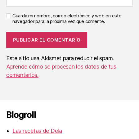
Guarda mi nombre, correo electrónico y web en este
navegador para la próxima vez que comente.
Este sitio usa Akismet para reducir el spam.
Aprende cómo se procesan los datos de tus
comentarios.
Blogroll
Las recetas de Dela