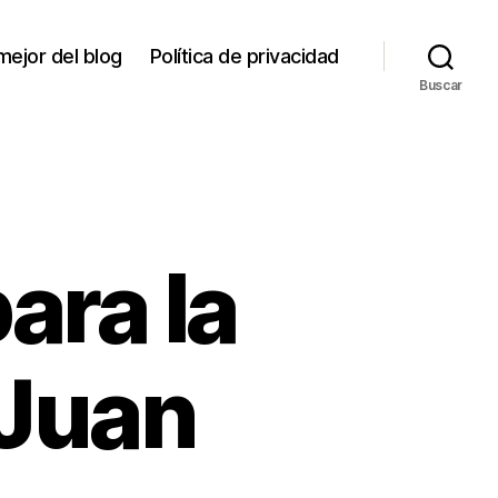
mejor del blog
Política de privacidad
Buscar
ara la
 Juan