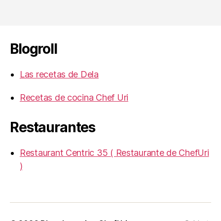
Blogroll
Las recetas de Dela
Recetas de cocina Chef Uri
Restaurantes
Restaurant Centric 35 ( Restaurante de ChefUri
)