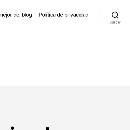
mejor del blog
Política de privacidad
Buscar