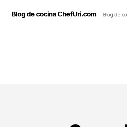
Blog de cocina ChefUri.com
Blog de co