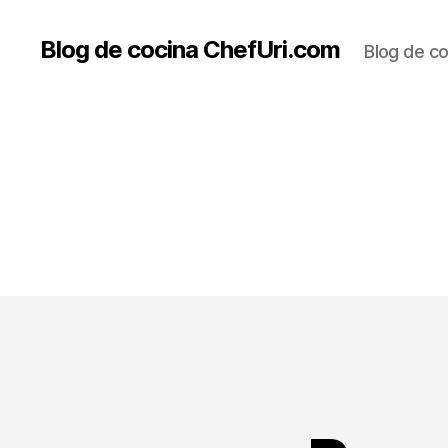
Blog de cocina ChefUri.com
Blog de co