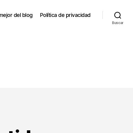
mejor del blog
Política de privacidad
Buscar