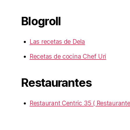
Blogroll
Las recetas de Dela
Recetas de cocina Chef Uri
Restaurantes
Restaurant Centric 35 ( Restaurante