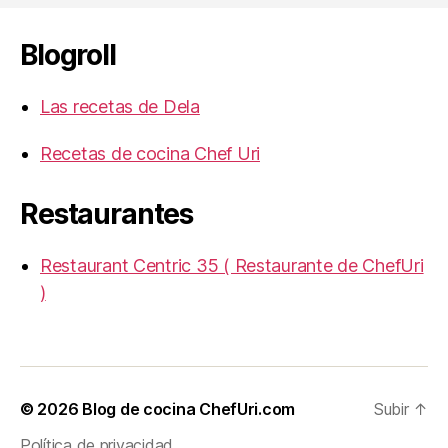
Blogroll
Las recetas de Dela
Recetas de cocina Chef Uri
Restaurantes
Restaurant Centric 35 ( Restaurante de ChefUri
)
© 2026
Blog de cocina ChefUri.com
Subir
↑
Política de privacidad