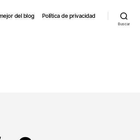
mejor del blog
Política de privacidad
Buscar