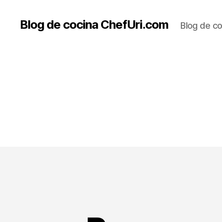
Blog de cocina ChefUri.com
Blog de co