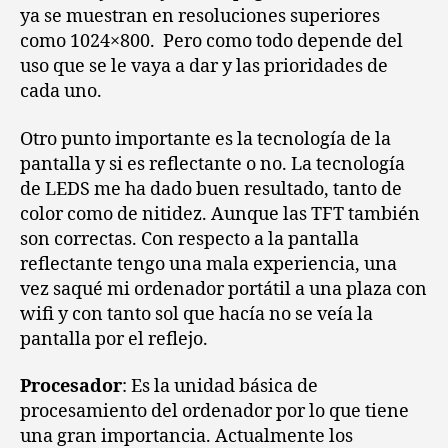
ya se muestran en resoluciones superiores
como 1024×800. Pero como todo depende del
uso que se le vaya a dar y las prioridades de
cada uno.
Otro punto importante es la tecnología de la
pantalla y si es reflectante o no. La tecnología
de LEDS me ha dado buen resultado, tanto de
color como de nitidez. Aunque las TFT también
son correctas. Con respecto a la pantalla
reflectante tengo una mala experiencia, una
vez saqué mi ordenador portátil a una plaza con
wifi y con tanto sol que hacía no se veía la
pantalla por el reflejo.
Procesador
: Es la unidad básica de
procesamiento del ordenador por lo que tiene
una gran importancia. Actualmente los