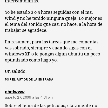
intercambiarlas.
Yo he estado 3 o 4 horas seguidas con el msi
wind y no he tenido ninguna queja. Lo mejor es
el tema del sonido que casi no hace, a la hora de
trabajar se agradece.
En resumen, para las tareas que me comentas,
vas sobrado, siempre y cuando sigas con el
windows XP o le pongas algun ubuntu un poco
optimizado como hago yo.
Un saludo!
POR EL AUTOR DE LA ENTRADA
dice:
chefwww
agosto 27, 2009 a las 4:51 pm
Sobre el tema de las peliculas, claramente no