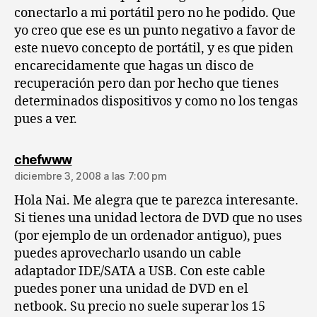
conectarlo a mi portátil pero no he podido. Que
yo creo que ese es un punto negativo a favor de
este nuevo concepto de portátil, y es que piden
encarecidamente que hagas un disco de
recuperación pero dan por hecho que tienes
determinados dispositivos y como no los tengas
pues a ver.
dice:
chefwww
diciembre 3, 2008 a las 7:00 pm
Hola Nai. Me alegra que te parezca interesante.
Si tienes una unidad lectora de DVD que no uses
(por ejemplo de un ordenador antiguo), pues
puedes aprovecharlo usando un cable
adaptador IDE/SATA a USB. Con este cable
puedes poner una unidad de DVD en el
netbook. Su precio no suele superar los 15