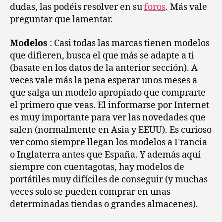
dudas, las podéis resolver en su
foros
. Más vale
preguntar que lamentar.
Modelos
: Casi todas las marcas tienen modelos
que difieren, busca el que más se adapte a ti
(basate en los datos de la anterior sección). A
veces vale más la pena esperar unos meses a
que salga un modelo apropiado que comprarte
el primero que veas. El informarse por Internet
es muy importante para ver las novedades que
salen (normalmente en Asia y EEUU). Es curioso
ver como siempre llegan los modelos a Francia
o Inglaterra antes que España. Y además aquí
siempre con cuentagotas, hay modelos de
portátiles muy difíciles de conseguir (y muchas
veces solo se pueden comprar en unas
determinadas tiendas o grandes almacenes).