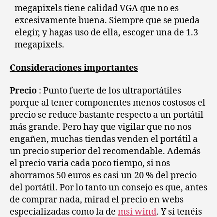
megapixels tiene calidad VGA que no es
excesivamente buena. Siempre que se pueda
elegir, y hagas uso de ella, escoger una de 1.3
megapixels.
Consideraciones importantes
Precio
: Punto fuerte de los ultraportátiles
porque al tener componentes menos costosos el
precio se reduce bastante respecto a un portátil
más grande. Pero hay que vigilar que no nos
engañen, muchas tiendas venden el portátil a
un precio superior del recomendable. Además
el precio varia cada poco tiempo, si nos
ahorramos 50 euros es casi un 20 % del precio
del portátil. Por lo tanto un consejo es que, antes
de comprar nada, mirad el precio en webs
especializadas como la de
msi wind
. Y si tenéis