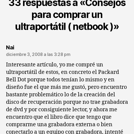
33 respuestas a «Consejos
para comprar un
ultraportátil ( netbook )»
dice:
Nai
diciembre 3, 2008 a las 3:28 pm
Interesante artículo, yo me compré un
ultraportátil de estos, en concreto el Packard
Bell Dot porque todos tenían lo mismo y en
diseño fue el que más me gustó, pero encuentro
bastante problemático lo de la creación del
disco de recuperación porque no trae grabadora
de dvd y por consiguiente lector, y ahora me
encuentro que el libro dice que tengo que
comprarme una grabadora externa o bien
conectarlo a un equipo con grabadora, intenté