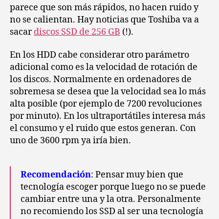
parece que son más rápidos, no hacen ruido y
no se calientan. Hay noticias que Toshiba va a
sacar
discos SSD de 256 GB
(!).
En los HDD cabe considerar otro parámetro
adicional como es la velocidad de rotación de
los discos. Normalmente en ordenadores de
sobremesa se desea que la velocidad sea lo más
alta posible (por ejemplo de 7200 revoluciones
por minuto). En los ultraportátiles interesa más
el consumo y el ruido que estos generan. Con
uno de 3600 rpm ya iría bien.
Recomendación
: Pensar muy bien que
tecnología escoger porque luego no se puede
cambiar entre una y la otra. Personalmente
no recomiendo los SSD al ser una tecnología