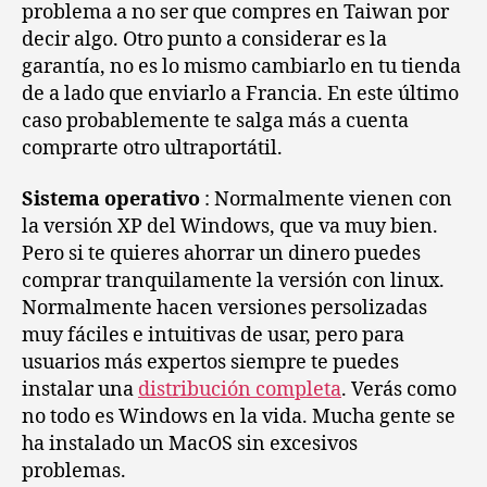
problema a no ser que compres en Taiwan por
decir algo. Otro punto a considerar es la
garantía, no es lo mismo cambiarlo en tu tienda
de a lado que enviarlo a Francia. En este último
caso probablemente te salga más a cuenta
comprarte otro ultraportátil.
Sistema operativo
: Normalmente vienen con
la versión XP del Windows, que va muy bien.
Pero si te quieres ahorrar un dinero puedes
comprar tranquilamente la versión con linux.
Normalmente hacen versiones persolizadas
muy fáciles e intuitivas de usar, pero para
usuarios más expertos siempre te puedes
instalar una
distribución completa
. Verás como
no todo es Windows en la vida. Mucha gente se
ha instalado un MacOS sin excesivos
problemas.