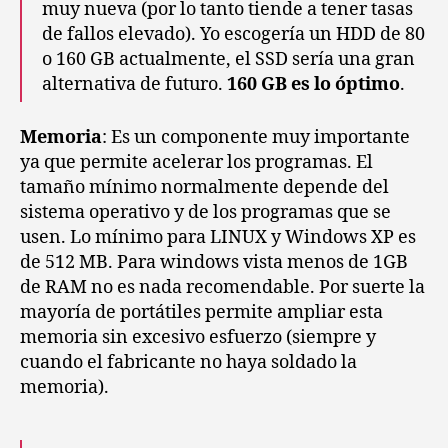
muy nueva (por lo tanto tiende a tener tasas
de fallos elevado). Yo escogería un HDD de 80
o 160 GB actualmente, el SSD sería una gran
alternativa de futuro.
160 GB es lo óptimo
.
Memoria
: Es un componente muy importante
ya que permite acelerar los programas. El
tamaño mínimo normalmente depende del
sistema operativo y de los programas que se
usen. Lo mínimo para LINUX y Windows XP es
de 512 MB. Para windows vista menos de 1GB
de RAM no es nada recomendable. Por suerte la
mayoría de portátiles permite ampliar esta
memoria sin excesivo esfuerzo (siempre y
cuando el fabricante no haya soldado la
memoria).