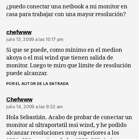
¿puedo conectar una netbook a mi monitor en
casa para trabajar con una mayor resolución?
dice:
chefwww
julio 13, 2009 a las 10:17 pm
Si que se puede, como mínimo en el medion
akoya o el msi wind que tienen salida de
monitor. Luego te miro que límite de resolución
puede alcanzar.
POR EL AUTOR DE LA ENTRADA
dice:
Chefwww
julio 14, 2009 a las 9:32 am
Hola Sebastián. Acabo de probar de conectar un
monitor al ultraportatil msi wind, y he podido
alcanzar resoluciones muy superiores a los