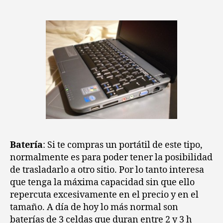
Batería
: Si te compras un portátil de este tipo,
normalmente es para poder tener la posibilidad
de trasladarlo a otro sitio. Por lo tanto interesa
que tenga la máxima capacidad sin que ello
repercuta excesivamente en el precio y en el
tamaño. A día de hoy lo más normal son
baterías de 3 celdas que duran entre 2 y 3 h