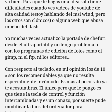
va bien. Para que te hagas una idea solo tiene
dificultades cuando ves videos de youtube de
alta calidad (estoy hablando del msi wind, pero
los otros son clónicos) o alguna web que abusa
mucho del flash.
Yo muchas veces actualizo la portada de chefuri
desde el ultraportatil y no tengo problema ni
con los programas de edición de fotos como el
gimp, ni el ftp, ni los editores…
Con respecto al teclado, en mi opinión los de 10
» son los recomendables ya que no resulta
especialmente incómodo. Es mas al poco rato ya
te acostumbras. El único pero que le pongo es
que tiene la tecla de control y función
intercambiadas y es un coñazo, por suerte pude
modificar la bios del ordenador para