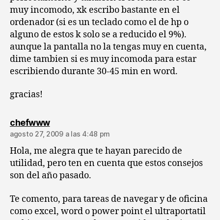
muy incomodo, xk escribo bastante en el
ordenador (si es un teclado como el de hp o
alguno de estos k solo se a reducido el 9%).
aunque la pantalla no la tengas muy en cuenta,
dime tambien si es muy incomoda para estar
escribiendo durante 30-45 min en word.
gracias!
dice:
chefwww
agosto 27, 2009 a las 4:48 pm
Hola, me alegra que te hayan parecido de
utilidad, pero ten en cuenta que estos consejos
son del año pasado.
Te comento, para tareas de navegar y de oficina
como excel, word o power point el ultraportatil