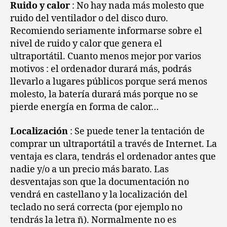
Ruido y calor
: No hay nada más molesto que
ruido del ventilador o del disco duro.
Recomiendo seriamente informarse sobre el
nivel de ruido y calor que genera el
ultraportátil. Cuanto menos mejor por varios
motivos : el ordenador durará más, podrás
llevarlo a lugares públicos porque será menos
molesto, la batería durará más porque no se
pierde energía en forma de calor…
Localización
: Se puede tener la tentación de
comprar un ultraportátil a través de Internet. La
ventaja es clara, tendrás el ordenador antes que
nadie y/o a un precio más barato. Las
desventajas son que la documentación no
vendrá en castellano y la localización del
teclado no será correcta (por ejemplo no
tendrás la letra ñ). Normalmente no es