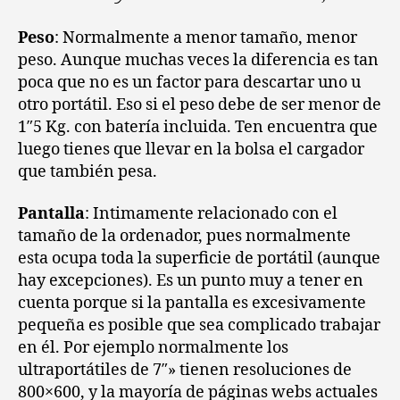
Peso
: Normalmente a menor tamaño, menor
peso. Aunque muchas veces la diferencia es tan
poca que no es un factor para descartar uno u
otro portátil. Eso si el peso debe de ser menor de
1″5 Kg. con batería incluida. Ten encuentra que
luego tienes que llevar en la bolsa el cargador
que también pesa.
Pantalla
: Intimamente relacionado con el
tamaño de la ordenador, pues normalmente
esta ocupa toda la superficie de portátil (aunque
hay excepciones). Es un punto muy a tener en
cuenta porque si la pantalla es excesivamente
pequeña es posible que sea complicado trabajar
en él. Por ejemplo normalmente los
ultraportátiles de 7″» tienen resoluciones de
800×600, y la mayoría de páginas webs actuales