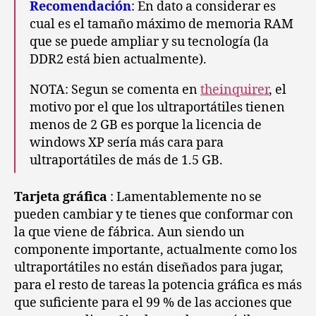
Recomendación
: En dato a considerar es
cual es el tamaño máximo de memoria RAM
que se puede ampliar y su tecnología (la
DDR2 está bien actualmente).
NOTA: Segun se comenta en
theinquirer
, el
motivo por el que los ultraportátiles tienen
menos de 2 GB es porque la licencia de
windows XP sería más cara para
ultraportátiles de más de 1.5 GB.
Tarjeta gráfica
: Lamentablemente no se
pueden cambiar y te tienes que conformar con
la que viene de fábrica. Aun siendo un
componente importante, actualmente como los
ultraportátiles no están diseñados para jugar,
para el resto de tareas la potencia gráfica es más
que suficiente para el 99 % de las acciones que