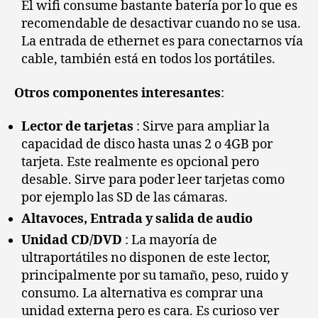
El wifi consume bastante batería por lo que es
recomendable de desactivar cuando no se usa.
La entrada de ethernet es para conectarnos vía
cable, también está en todos los portátiles.
Otros componentes interesantes
:
Lector de tarjetas
: Sirve para ampliar la
capacidad de disco hasta unas 2 o 4GB por
tarjeta. Este realmente es opcional pero
desable. Sirve para poder leer tarjetas como
por ejemplo las SD de las cámaras.
Altavoces, Entrada y salida de audio
Unidad CD/DVD
: La mayoría de
ultraportátiles no disponen de este lector,
principalmente por su tamaño, peso, ruido y
consumo. La alternativa es comprar una
unidad externa pero es cara. Es curioso ver