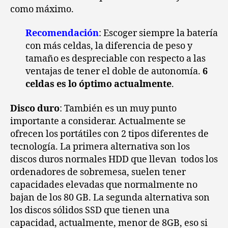
como máximo.
Recomendación
: Escoger siempre la batería
con más celdas, la diferencia de peso y
tamaño es despreciable con respecto a las
ventajas de tener el doble de autonomía.
6
celdas es lo óptimo actualmente
.
Disco duro
: También es un muy punto
importante a considerar. Actualmente se
ofrecen los portátiles con 2 tipos diferentes de
tecnología. La primera alternativa son los
discos duros normales HDD que llevan todos los
ordenadores de sobremesa, suelen tener
capacidades elevadas que normalmente no
bajan de los 80 GB. La segunda alternativa son
los discos sólidos SSD que tienen una
capacidad, actualmente, menor de 8GB, eso si