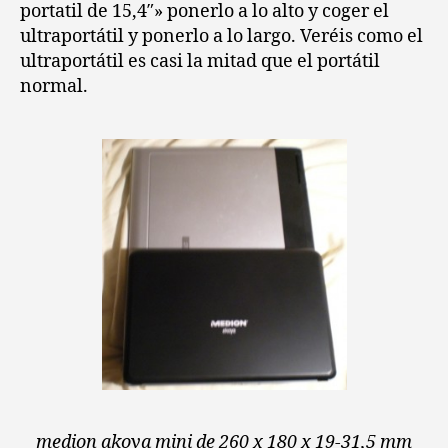
portatil de 15,4″» ponerlo a lo alto y coger el
ultraportátil y ponerlo a lo largo. Veréis como el
ultraportátil es casi la mitad que el portátil
normal.
medion akoya mini de 260 x 180 x 19-31,5 mm