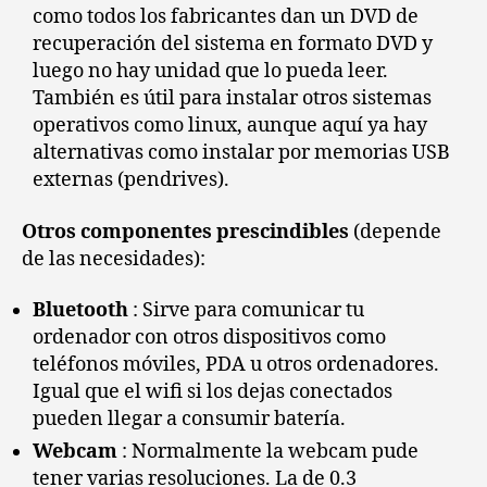
como todos los fabricantes dan un DVD de
recuperación del sistema en formato DVD y
luego no hay unidad que lo pueda leer.
También es útil para instalar otros sistemas
operativos como linux, aunque aquí ya hay
alternativas como instalar por memorias USB
externas (pendrives).
Otros componentes prescindibles
(depende
de las necesidades):
Bluetooth
: Sirve para comunicar tu
ordenador con otros dispositivos como
teléfonos móviles, PDA u otros ordenadores.
Igual que el wifi si los dejas conectados
pueden llegar a consumir batería.
Webcam
: Normalmente la webcam pude
tener varias resoluciones. La de 0.3