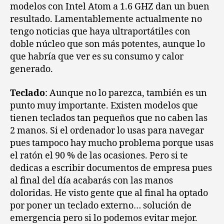
modelos con Intel Atom a 1.6 GHZ dan un buen
resultado. Lamentablemente actualmente no
tengo noticias que haya ultraportátiles con
doble núcleo que son más potentes, aunque lo
que habría que ver es su consumo y calor
generado.
Teclado
: Aunque no lo parezca, también es un
punto muy importante. Existen modelos que
tienen teclados tan pequeños que no caben las
2 manos. Si el ordenador lo usas para navegar
pues tampoco hay mucho problema porque usas
el ratón el 90 % de las ocasiones. Pero si te
dedicas a escribir documentos de empresa pues
al final del día acabarás con las manos
doloridas. He visto gente que al final ha optado
por poner un teclado externo… solución de
emergencia pero si lo podemos evitar mejor.