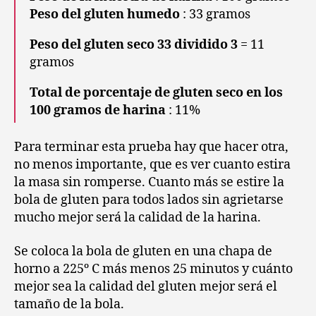
Peso del gluten
humedo
: 33 gramos
Peso del gluten seco 33 dividido 3
= 11
gramos
Total de porcentaje de gluten seco en los
100 gramos de harina
: 11%
Para
terminar esta prueba hay que hacer otra,
no menos importante, que es ver cuanto estira
la masa sin romperse. Cuanto más se estire la
bola de gluten para todos lados sin agrietarse
mucho mejor será la calidad de la harina.
Se coloca la bola de gluten en una chapa de
horno a 225º C más menos 25 minutos y cuánto
mejor sea la calidad del gluten mejor será el
tamaño de la bola.