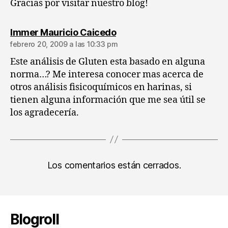
Gracias por visitar nuestro blog!
dice:
Immer Mauricio Caicedo
febrero 20, 2009 a las 10:33 pm
Este análisis de Gluten esta basado en alguna
norma…? Me interesa conocer mas acerca de
otros análisis fisicoquímicos en harinas, si
tienen alguna información que me sea útil se
los agradecería.
Los comentarios están cerrados.
Blogroll