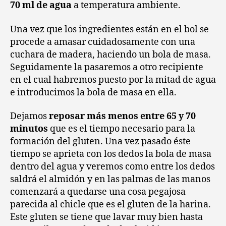
70 ml de agua
a temperatura ambiente.
Una vez que los ingredientes están en el
bol
se
procede a amasar
cuidadosamente
con una
cuchara de madera, haciendo un bola de masa.
Seguidamente l
a pasaremos a otro recipiente
en el cual habremos puesto por la mitad de agua
e introducimos la bola de masa en ella.
Dejamos
reposar más menos entre 65 y 70
minutos
que es el tiempo necesario para la
formación del gluten. Una vez pasado éste
tiempo se aprieta con los dedos la bola de masa
dentro del agua y veremos como entre los dedos
saldrá el almidón y en las palmas de las manos
comenzará a quedarse una cosa pegajosa
parecida al chicle que es el gluten de la harina.
Este gluten se tiene que lavar muy bien hasta