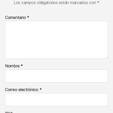
Los campos obligatorios están marcados con
*
Comentario
*
Nombre
*
Correo electrónico
*