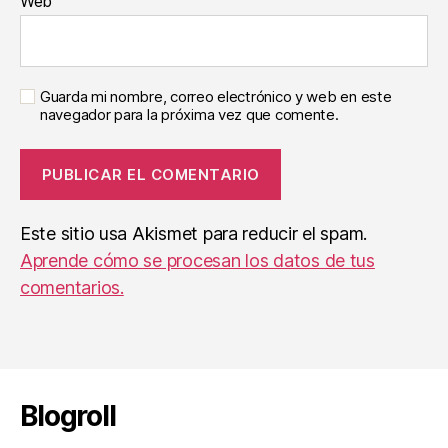
Web
Guarda mi nombre, correo electrónico y web en este
navegador para la próxima vez que comente.
Este sitio usa Akismet para reducir el spam.
Aprende cómo se procesan los datos de tus
comentarios.
Blogroll