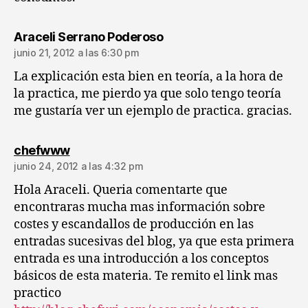
dice:
Araceli Serrano Poderoso
junio 21, 2012 a las 6:30 pm
La explicación esta bien en teoría, a la hora de
la practica, me pierdo ya que solo tengo teoría
me gustaría ver un ejemplo de practica. gracias.
dice:
chefwww
junio 24, 2012 a las 4:32 pm
Hola Araceli. Queria comentarte que
encontraras mucha mas información sobre
costes y escandallos de producción en las
entradas sucesivas del blog, ya que esta primera
entrada es una introducción a los conceptos
básicos de esta materia. Te remito el link mas
practico