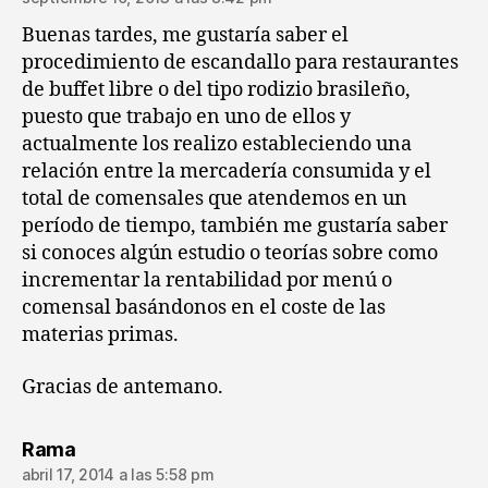
Buenas tardes, me gustaría saber el
procedimiento de escandallo para restaurantes
de buffet libre o del tipo rodizio brasileño,
puesto que trabajo en uno de ellos y
actualmente los realizo estableciendo una
relación entre la mercadería consumida y el
total de comensales que atendemos en un
período de tiempo, también me gustaría saber
si conoces algún estudio o teorías sobre como
incrementar la rentabilidad por menú o
comensal basándonos en el coste de las
materias primas.
Gracias de antemano.
dice:
Rama
abril 17, 2014 a las 5:58 pm