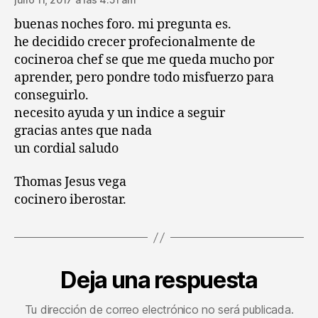
buenas noches foro. mi pregunta es.
he decidido crecer profecionalmente de
cocineroa chef se que me queda mucho por
aprender, pero pondre todo misfuerzo para
conseguirlo.
necesito ayuda y un indice a seguir
gracias antes que nada
un cordial saludo
Thomas Jesus vega
cocinero iberostar.
Deja una respuesta
Tu dirección de correo electrónico no será publicada.