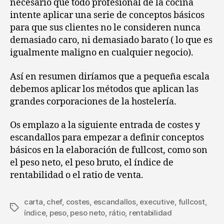
necesario que todo profesional de la cocina
intente aplicar una serie de conceptos básicos
para que sus clientes no le consideren nunca
demasiado caro, ni demasiado barato ( lo que es
igualmente maligno en cualquier negocio).
Así en resumen diríamos que a pequeña escala
debemos aplicar los métodos que aplican las
grandes corporaciones de la hostelería.
Os emplazo a la siguiente entrada de costes y
escandallos para empezar a definir conceptos
básicos en la elaboración de fullcost, como son
el peso neto, el peso bruto, el índice de
rentabilidad o el ratio de venta.
carta
,
chef
,
costes
,
escandallos
,
executive
,
fullcost
,
Etiquetas
índice
,
peso
,
peso neto
,
rátio
,
rentabilidad