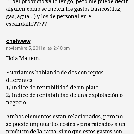
El del producto ya lo tengo, pero me puede decir
alguien cómo se meten los gastos básicos( luz,
gas, agua…) y los de personal en el
escandallo?????
dice:
chefwww
noviembre 5, 2011 a las 2:40 pm
Hola Maitem.
Estariamos hablando de dos conceptos
diferentes:
1/ Indice de rentabilidad de un plato
2/ Indice de rentabilidad de una explotación o
negocio
Ambos elementos estan relacionados, pero no
se puede imputar los costes » prorrateado» a un
producto de la carta, si no que estos gastos son