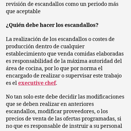
revisión de escandallos como un periodo más
que aceptable
¿Quién debe hacer los escandallos?
La realización de los escandallos o costes de
producción dentro de cualquier
establecimiento que venda comidas elaboradas
es responsabilidad de la máxima autoridad del
área de cocina, por lo que por norma el
encargado de realizar o supervisar este trabajo
es el
executive chef
.
No tan solo este debe decidir las modificaciones
que se deben realizar en anteriores
escandallos, modificar proveedores, o los
precios de venta de las ofertas programadas, si
no que es responsable de instruir a su personal