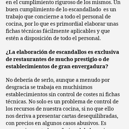
en el cumplimiento riguroso de los mismos. Un
buen cumplimiento de lo escandallado es un
trabajo que concierne a todo el personal de
cocina, por lo que es primordial elaborar unas
fichas técnicas fácilmente aplicables y que
estén a disposición de todo el personal.
¿La elaboración de escandallos es exclusiva
de restaurantes de mucho prestigio o de
establecimientos de gran envergadura?
No debería de serlo, aunque a menudo por
desgracia se trabaja en muchísimos
establecimientos sin control de costes ni fichas
técnicas. No solo es un problema de control de
los recursos de nuestra cocina, si no que ello
nos deriva a presentar cartas desequilibradas,
con precios en algunos casos abusivos. Es