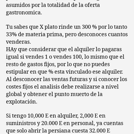
asumidos por la totalidad de la oferta
gastronomica.
Tu sabes que X plato rinde un 300 % por lo tanto
33% de materia prima, pero desconoces cuantos
venderas.
HAy que considerar que el alquiler lo pagaras
igual si vendes 1 o vendes 100, lo mismo que el
resto de gastos fijos, por lo que no puedes
estipular en que % esta vinculado ese alquiler.
Al desconocer las ventas futuras y si conocer los
costes fijos el analisis debe realizarse a nivel
global y obtener el punto muerto de la
explotación.
Si tengo 10,000 E en alquiler, 2,000 E en
suministros y 20.000 E en personal, ya cuentas
que solo abrir la persiana cuesta 32.000 E