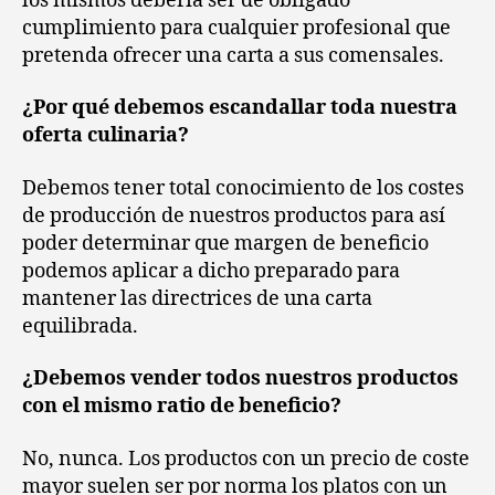
los mismos debería ser de obligado
cumplimiento para cualquier profesional que
pretenda ofrecer una carta a sus comensales.
¿Por qué debemos escandallar toda nuestra
oferta culinaria?
Debemos tener total conocimiento de los costes
de producción de nuestros productos para así
poder determinar que margen de beneficio
podemos aplicar a dicho preparado para
mantener las directrices de una carta
equilibrada.
¿Debemos vender todos nuestros productos
con el mismo ratio de beneficio?
No, nunca. Los productos con un precio de coste
mayor suelen ser por norma los platos con un