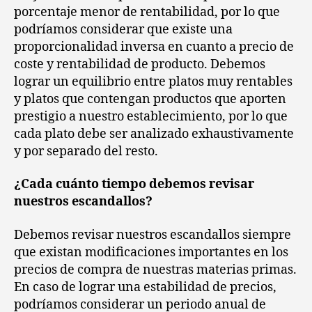
porcentaje menor de rentabilidad, por lo que
podríamos considerar que existe una
proporcionalidad inversa en cuanto a precio de
coste y rentabilidad de producto. Debemos
lograr un equilibrio entre platos muy rentables
y platos que contengan productos que aporten
prestigio a nuestro establecimiento, por lo que
cada plato debe ser analizado exhaustivamente
y por separado del resto.
¿Cada cuánto tiempo debemos revisar
nuestros escandallos?
Debemos revisar nuestros escandallos siempre
que existan modificaciones importantes en los
precios de compra de nuestras materias primas.
En caso de lograr una estabilidad de precios,
podríamos considerar un periodo anual de