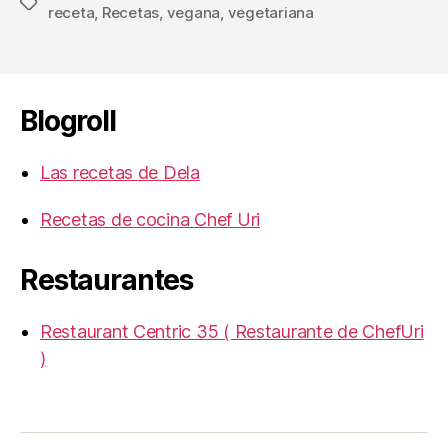
Etiquetas
receta
,
Recetas
,
vegana
,
vegetariana
Blogroll
Las recetas de Dela
Recetas de cocina Chef Uri
Restaurantes
Restaurant Centric 35 ( Restaurante de ChefUri
)